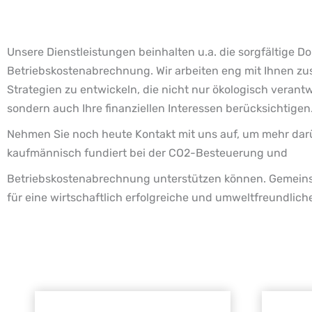
Unsere Dienstleistungen beinhalten u.a. die sorgfältige D
Betriebskostenabrechnung. Wir arbeiten eng mit Ihnen zu
Strategien zu entwickeln, die nicht nur ökologisch veran
sondern auch Ihre finanziellen Interessen berücksichtigen
Nehmen Sie noch heute Kontakt mit uns auf, um mehr darüb
kaufmännisch fundiert bei der CO2-Besteuerung und
Betriebskostenabrechnung unterstützen können. Gemeins
für eine wirtschaftlich erfolgreiche und umweltfreundlich