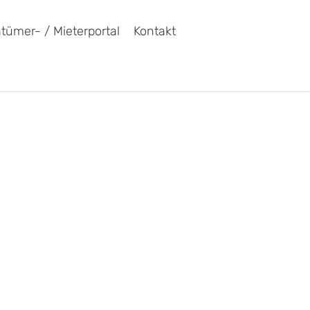
tümer- / Mieterportal
Kontakt