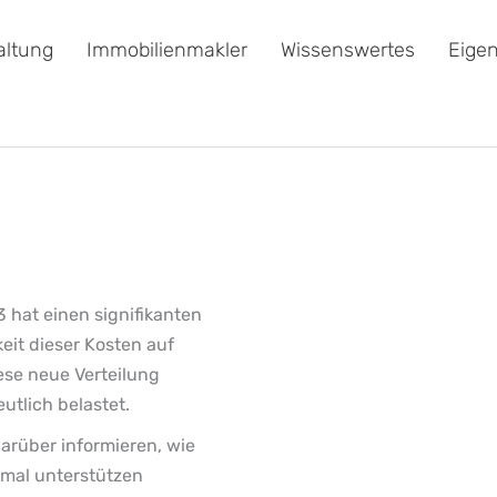
ltung
Immobilienmakler
Wissenswertes
Eigen
hat einen signifikanten
eit dieser Kosten auf
ese neue Verteilung
utlich belastet.
arüber informieren, wie
imal unterstützen