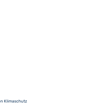
n Klimaschutz