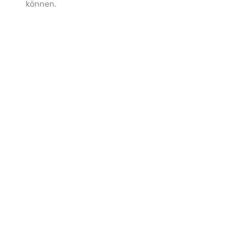
können.