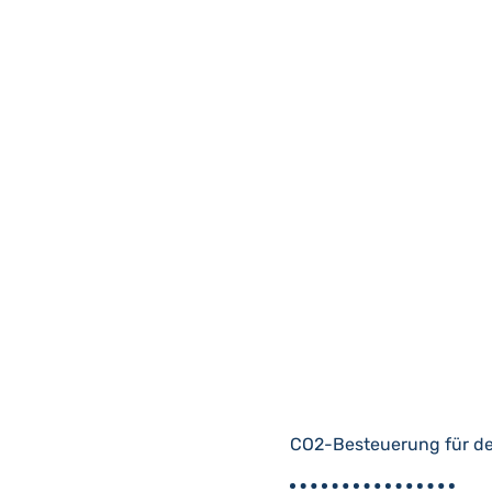
CO2-Besteuerung für de