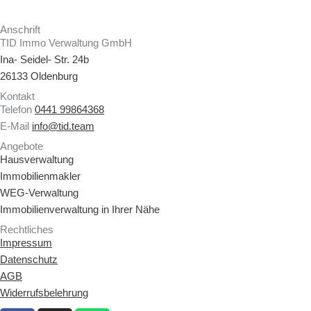
Anschrift
TID Immo Verwaltung GmbH
Ina- Seidel- Str. 24b
26133 Oldenburg
Kontakt
Telefon
0441 99864368
E-Mail
info@tid.team
Angebote
Hausverwaltung
Immobilienmakler
WEG-Verwaltung
Immobilienverwaltung in Ihrer Nähe
Rechtliches
Impressum
Datenschutz
AGB
Widerrufsbelehrung