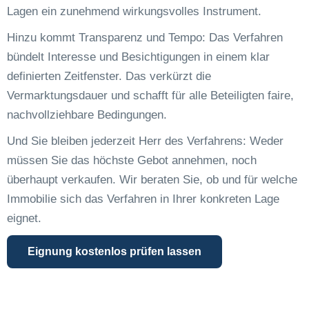
Lagen ein zunehmend wirkungsvolles Instrument.
Hinzu kommt Transparenz und Tempo: Das Verfahren
bündelt Interesse und Besichtigungen in einem klar
definierten Zeitfenster. Das verkürzt die
Vermarktungsdauer und schafft für alle Beteiligten faire,
nachvollziehbare Bedingungen.
Und Sie bleiben jederzeit Herr des Verfahrens: Weder
müssen Sie das höchste Gebot annehmen, noch
überhaupt verkaufen. Wir beraten Sie, ob und für welche
Immobilie sich das Verfahren in Ihrer konkreten Lage
eignet.
Eignung kostenlos prüfen lassen