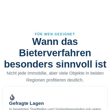
FÜR WEN GEEIGNET
Wann das
Bieterverfahren
besonders sinnvoll ist
Nicht jede Immobilie, aber viele Objekte in beiden
Regionen profitieren deutlich.
Gefragte Lagen
In begehrten Stadtteilen und Umlandgemeinden mit vielen