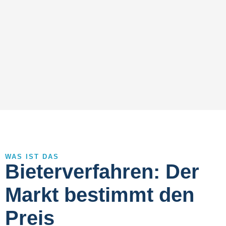
WAS IST DAS
Bieterverfahren: Der
Markt bestimmt den
Preis