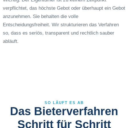
verpflichtet, das höchste Gebot oder überhaupt ein Gebot
anzunehmen. Sie behalten die volle
Entscheidungsfreiheit. Wir strukturieren das Verfahren
so, dass es seriös, transparent und rechtlich sauber
abläuft.
SO LÄUFT ES AB
Das Bieterverfahren
Schritt für Schritt