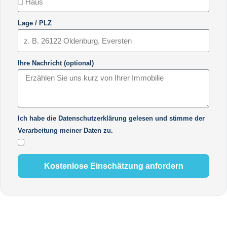
Lage / PLZ
Ihre Nachricht (optional)
Ich habe die Datenschutzerklärung gelesen und stimme der
Verarbeitung meiner Daten zu.
Kostenlose Einschätzung anfordern