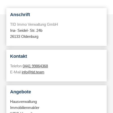
Anschrift
TID Immo Verwaltung GmbH
Ina- Seidel- Str. 24b
26133 Oldenburg
Kontakt
Telefon
0441 99864368
E-Mail
info@tid.team
Angebote
Hausverwaltung
Immobilienmakler