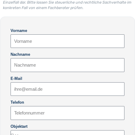
Einzelfall dar. Bitte lassen Sie steuerliche und rechtliche Sachverhalte im
konkreten Fall von einem Fachberater prüfen.
Vorname
Nachname
E-Mail
Telefon
Objektart