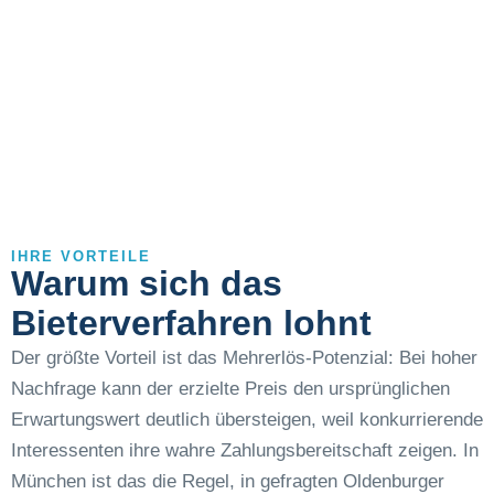
IHRE VORTEILE
Warum sich das
Bieterverfahren lohnt
Der größte Vorteil ist das Mehrerlös-Potenzial: Bei hoher
Nachfrage kann der erzielte Preis den ursprünglichen
Erwartungswert deutlich übersteigen, weil konkurrierende
Interessenten ihre wahre Zahlungsbereitschaft zeigen. In
München ist das die Regel, in gefragten Oldenburger