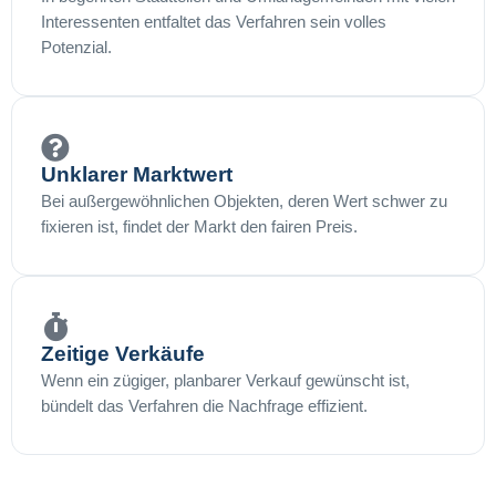
Interessenten entfaltet das Verfahren sein volles
Potenzial.
Unklarer Marktwert
Bei außergewöhnlichen Objekten, deren Wert schwer zu
fixieren ist, findet der Markt den fairen Preis.
Zeitige Verkäufe
Wenn ein zügiger, planbarer Verkauf gewünscht ist,
bündelt das Verfahren die Nachfrage effizient.