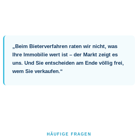
„Beim Bieterverfahren raten wir nicht, was
Ihre Immobilie wert ist – der Markt zeigt es
uns. Und Sie entscheiden am Ende völlig frei,
wem Sie verkaufen.“
HÄUFIGE FRAGEN