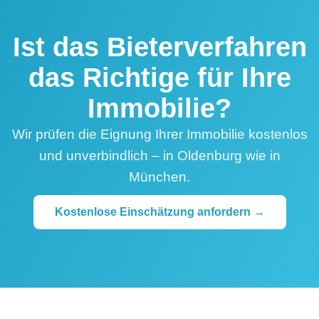
Ist das Bieterverfahren
das Richtige für Ihre
Immobilie?
Wir prüfen die Eignung Ihrer Immobilie kostenlos
und unverbindlich – in Oldenburg wie in
München.
Kostenlose Einschätzung anfordern →