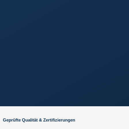
Geprüfte Qualität & Zertifizierungen