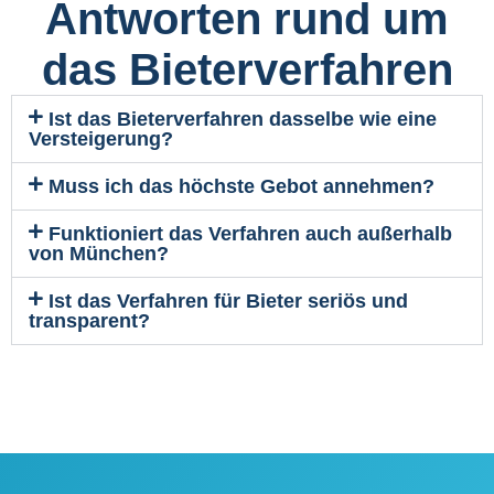
Antworten rund um
das Bieterverfahren
Ist das Bieterverfahren dasselbe wie eine
Versteigerung?
Muss ich das höchste Gebot annehmen?
Funktioniert das Verfahren auch außerhalb
von München?
Ist das Verfahren für Bieter seriös und
transparent?