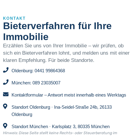
KONTAKT
Bieterverfahren für Ihre
Immobilie
Erzählen Sie uns von Ihrer Immobilie – wir prüfen, ob
sich ein Bieterverfahren lohnt, und melden uns mit einer
klaren Empfehlung. Für beide Standorte.
Oldenburg: 0441 99864368
München: 089 23035007
Kontaktformular – Antwort meist innerhalb eines Werktags
Standort Oldenburg · Ina-Seidel-Straße 24b, 26133
Oldenburg
Standort München · Karlsplatz 3, 80335 München
Hinweis: Diese Seite stellt keine Rechts- oder Steuerberatung im