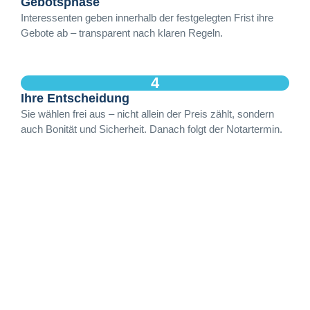
Gebotsphase
Interessenten geben innerhalb der festgelegten Frist ihre
Gebote ab – transparent nach klaren Regeln.
4
Ihre Entscheidung
Sie wählen frei aus – nicht allein der Preis zählt, sondern
auch Bonität und Sicherheit. Danach folgt der Notartermin.