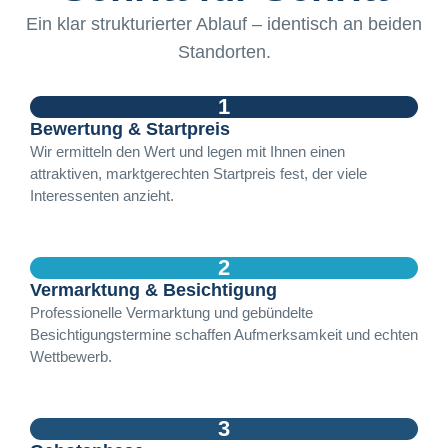
Ein klar strukturierter Ablauf – identisch an beiden
Standorten.
1
Bewertung & Startpreis
Wir ermitteln den Wert und legen mit Ihnen einen
attraktiven, marktgerechten Startpreis fest, der viele
Interessenten anzieht.
2
Vermarktung & Besichtigung
Professionelle Vermarktung und gebündelte
Besichtigungstermine schaffen Aufmerksamkeit und echten
Wettbewerb.
3