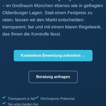
– im Großraum München ebenso wie in gefragten
Oldenburger Lagen. Statt einen Festpreis zu
raten, lassen wir den Markt entscheiden:
transparent, fair und mit einem klaren Regelwerk,
das Ihnen die Kontrolle lässt.
Kostenlose Bewertung anfordern →
Beratung anfragen
Transparent & fair
Höchstpreis-Potenzial
Sie entscheiden frei