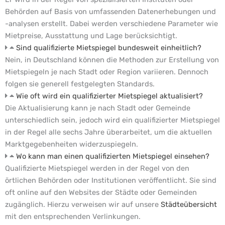
Behörden auf Basis von umfassenden Datenerhebungen und
-analysen erstellt. Dabei werden verschiedene Parameter wie
Mietpreise, Ausstattung und Lage berücksichtigt.
Sind qualifizierte Mietspiegel bundesweit einheitlich?
Nein, in Deutschland können die Methoden zur Erstellung von
Mietspiegeln je nach Stadt oder Region variieren. Dennoch
folgen sie generell festgelegten Standards.
Wie oft wird ein qualifizierter Mietspiegel aktualisiert?
Die Aktualisierung kann je nach Stadt oder Gemeinde
unterschiedlich sein, jedoch wird ein qualifizierter Mietspiegel
in der Regel alle sechs Jahre überarbeitet, um die aktuellen
Marktgegebenheiten widerzuspiegeln.
Wo kann man einen qualifizierten Mietspiegel einsehen?
Qualifizierte Mietspiegel werden in der Regel von den
örtlichen Behörden oder Institutionen veröffentlicht. Sie sind
oft online auf den Websites der Städte oder Gemeinden
zugänglich. Hierzu verweisen wir auf unsere
Städteübersicht
mit den entsprechenden Verlinkungen.