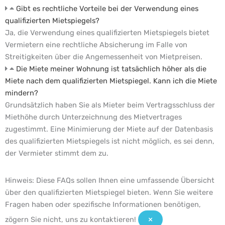
Gibt es rechtliche Vorteile bei der Verwendung eines
qualifizierten Mietspiegels?
Ja, die Verwendung eines qualifizierten Mietspiegels bietet
Vermietern eine rechtliche Absicherung im Falle von
Streitigkeiten über die Angemessenheit von Mietpreisen.
Die Miete meiner Wohnung ist tatsächlich höher als die
Miete nach dem qualifizierten Mietspiegel. Kann ich die Miete
mindern?
Grundsätzlich haben Sie als Mieter beim Vertragsschluss der
Miethöhe durch Unterzeichnung des Mietvertrages
zugestimmt. Eine Minimierung der Miete auf der Datenbasis
des qualifizierten Mietspiegels ist nicht möglich, es sei denn,
der Vermieter stimmt dem zu.
Hinweis:
Diese FAQs sollen Ihnen eine umfassende Übersicht
über den qualifizierten Mietspiegel bieten. Wenn Sie weitere
Fragen haben oder spezifische Informationen benötigen,
×
zögern Sie nicht, uns zu kontaktieren!