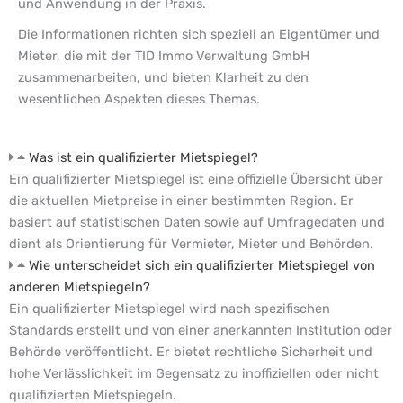
und Anwendung in der Praxis.
Die Informationen richten sich speziell an Eigentümer und
Mieter, die mit der TID Immo Verwaltung GmbH
zusammenarbeiten, und bieten Klarheit zu den
wesentlichen Aspekten dieses Themas.
Was ist ein qualifizierter Mietspiegel?
Ein qualifizierter Mietspiegel ist eine offizielle Übersicht über
die aktuellen Mietpreise in einer bestimmten Region. Er
basiert auf statistischen Daten sowie auf Umfragedaten und
dient als Orientierung für Vermieter, Mieter und Behörden.
Wie unterscheidet sich ein qualifizierter Mietspiegel von
anderen Mietspiegeln?
Ein qualifizierter Mietspiegel wird nach spezifischen
Standards erstellt und von einer anerkannten Institution oder
Behörde veröffentlicht. Er bietet rechtliche Sicherheit und
hohe Verlässlichkeit im Gegensatz zu inoffiziellen oder nicht
qualifizierten Mietspiegeln.