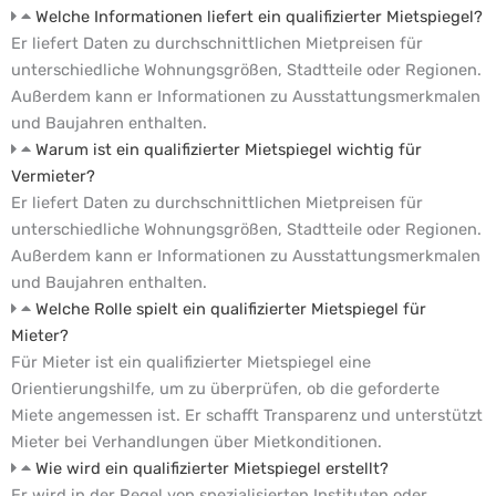
Welche Informationen liefert ein qualifizierter Mietspiegel?
Er liefert Daten zu durchschnittlichen Mietpreisen für
unterschiedliche Wohnungsgrößen, Stadtteile oder Regionen.
Außerdem kann er Informationen zu Ausstattungsmerkmalen
und Baujahren enthalten.
Warum ist ein qualifizierter Mietspiegel wichtig für
Vermieter?
Er liefert Daten zu durchschnittlichen Mietpreisen für
unterschiedliche Wohnungsgrößen, Stadtteile oder Regionen.
Außerdem kann er Informationen zu Ausstattungsmerkmalen
und Baujahren enthalten.
Welche Rolle spielt ein qualifizierter Mietspiegel für
Mieter?
Für Mieter ist ein qualifizierter Mietspiegel eine
Orientierungshilfe, um zu überprüfen, ob die geforderte
Miete angemessen ist. Er schafft Transparenz und unterstützt
Mieter bei Verhandlungen über Mietkonditionen.
Wie wird ein qualifizierter Mietspiegel erstellt?
Er wird in der Regel von spezialisierten Instituten oder