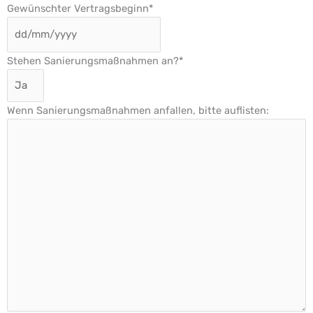
Gewünschter Vertragsbeginn
*
Stehen Sanierungsmaßnahmen an?
*
Wenn Sanierungsmaßnahmen anfallen, bitte auflisten: