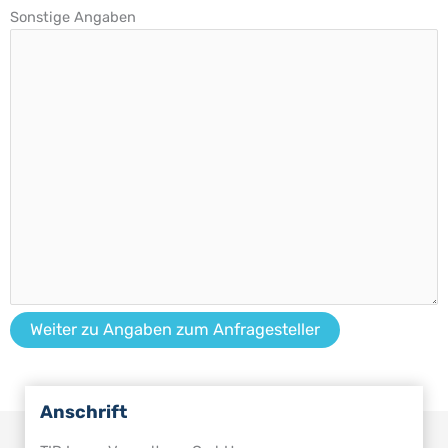
Sonstige Angaben
Anschrift