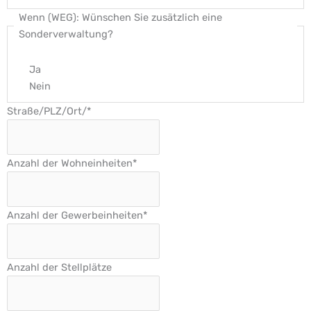
Wenn (WEG): Wünschen Sie zusätzlich eine
Sonderverwaltung?
Ja
Nein
Straße/PLZ/Ort/
*
Anzahl der Wohneinheiten
*
Anzahl der Gewerbeinheiten
*
Anzahl der Stellplätze