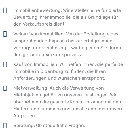
Immobilienbewertung: Wir erstellen eine fundierte
Bewertung Ihrer Immobilie, die als Grundlage für
den Verkaufspreis dient.
Verkauf von Immobilien: Von der Erstellung eines
ansprechenden Exposés bis zur erfolgreichen
Vertragsunterzeichnung – wir begleiten Sie durch
den gesamten Verkaufsprozess.
Kauf von Immobilien: Wir helfen Ihnen, die perfekte
Immobilie in Oldenburg zu finden, die Ihren
Anforderungen und Wünschen entspricht.
Mietverwaltung: Auch die Verwaltung von
Mietobjekten gehört zu unseren Leistungen. Wir
übernehmen die gesamte Kommunikation mit den
Mietern und kümmern uns um alle administrativen
Aufgaben.
Beratung: Ob steuerliche Fragen,