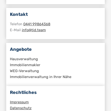
Kontakt
Telefon
0441 99864368
E-Mail
info@tid.team
Angebote
Hausverwaltung
Immobilienmakler
WEG-Verwaltung
Immobilienverwaltung in Ihrer Nähe
Rechtliches
Impressum
Datenschutz