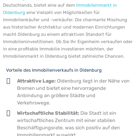
Deutschlands, bietet eine auf dem
Immobileinmarkt in
Oldenburg
eine Vielzahl von Möglichkeiten für
Immobilienkäufer und -verkäufer. Die charmante Mischung
aus historischer Architektur und modernen Einrichtungen
macht Oldenburg zu einem attraktiven Standort für
Immobilieninvestitionen. Ob Sie Ihr Eigenheim verkaufen oder
in eine profitable Immobilie investieren möchten, der
Immobilienmarkt in Oldenburg bietet zahlreiche Chancen.
Vorteile des Immobilienverkaufs in Oldenburg
Attraktive Lage:
Oldenburg liegt in der Nähe von
Bremen und bietet eine hervorragende
Anbindung an größere Städte und
Verkehrswege.
Wirtschaftliche Stabilität:
Die Stadt ist ein
wirtschaftliches Zentrum mit einer stabilen
Beschäftigungsrate, was sich positiv auf den
Immobilienmarkt auswirkt.