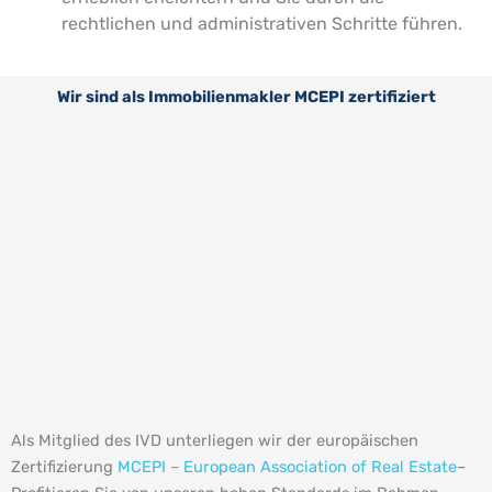
rechtlichen und administrativen Schritte führen.
Wir sind als Immobilienmakler MCEPI zertifiziert
Als Mitglied des IVD unterliegen wir der europäischen
Zertifizierung
MCEPI – European Association of Real Estate
–