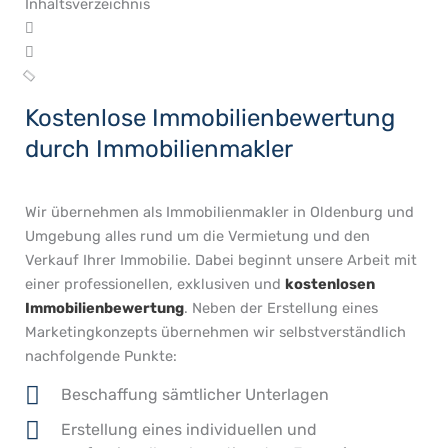
Inhaltsverzeichnis
Kostenlose Immobilienbewertung
durch Immobilienmakler
Wir übernehmen als Immobilienmakler in Oldenburg und
Umgebung alles rund um die Vermietung und den
Verkauf Ihrer Immobilie. Dabei beginnt unsere Arbeit mit
einer professionellen, exklusiven und
kostenlosen
Immobilienbewertung
. Neben der Erstellung eines
Marketingkonzepts übernehmen wir selbstverständlich
nachfolgende Punkte:
Beschaffung sämtlicher Unterlagen
Erstellung eines individuellen und