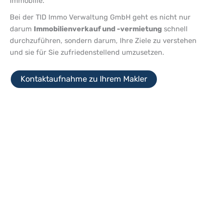
Immobilie.
Bei der TID Immo Verwaltung GmbH geht es nicht nur
darum
Immobilienverkauf und -vermietung
schnell
durchzuführen, sondern darum, Ihre Ziele zu verstehen
und sie für Sie zufriedenstellend umzusetzen.
Kontaktaufnahme zu Ihrem Makler