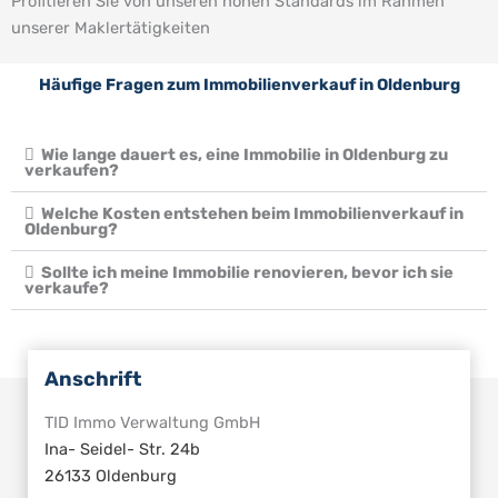
Profitieren Sie von unseren hohen Standards im Rahmen
unserer Maklertätigkeiten
Häufige Fragen zum Immobilienverkauf in Oldenburg
Wie lange dauert es, eine Immobilie in Oldenburg zu
verkaufen?
Welche Kosten entstehen beim Immobilienverkauf in
Oldenburg?
Sollte ich meine Immobilie renovieren, bevor ich sie
verkaufe?
Anschrift
TID Immo Verwaltung GmbH
Ina- Seidel- Str. 24b
26133 Oldenburg