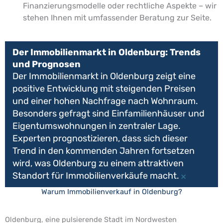
Finanzierungsmodelle oder rechtliche Aspekte – wir
stehen Ihnen mit umfassender Beratung zur Seite.
Der Immobilienmarkt in Oldenburg: Trends
und Prognosen
Der Immobilienmarkt in Oldenburg zeigt eine
positive Entwicklung mit steigenden Preisen
und einer hohen Nachfrage nach Wohnraum.
Besonders gefragt sind Einfamilienhäuser und
Eigentumswohnungen in zentraler Lage.
Experten prognostizieren, dass sich dieser
Trend in den kommenden Jahren fortsetzen
wird, was Oldenburg zu einem attraktiven
Standort für Immobilienverkäufe macht.
×
Warum Immobilienverkauf in Oldenburg?
Oldenburg, eine pulsierende Stadt im Nordwesten