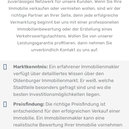
zuverlässiges Netzwerk für unsere Kunden. Wenn Sie Ihre
Immobilie verkaufen oder vermieten wollen, sind wir der
richtige Partner an Ihrer Seite, denn jede erfolgreiche
Vermarktung beginnt bei uns mit einer professionellen
Immobilienbewertung oder der Erstellung eines
Verkehrswertgutachtens. Wollen Sie von unserer
Leistungsgarantie profitieren, dann nehmen Sie
unverbindlich Kontakt zu uns auf.
Marktkenntnis:
Ein erfahrener Immobilienmakler
verfügt über detailliertes Wissen über den
Oldenburger Immobilienmarkt. Er weiß, welche
Stadtteile besonders gefragt sind und wo die
besten Investitionsmöglichkeiten liegen.
Preisfindung:
Die richtige Preisfindung ist
entscheidend für den erfolgreichen Verkauf einer
Immobilie. Ein Immobilienmakler kann eine
realistische Bewertung Ihrer Immobilie vornehmen