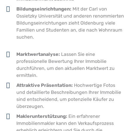
Bildungseinrichtungen:
Mit der Carl von
Ossietzky Universität und anderen renommierten
Bildungseinrichtungen zieht Oldenburg viele
Familien und Studenten an, die nach Wohnraum
suchen.
Marktwertanalyse:
Lassen Sie eine
professionelle Bewertung Ihrer Immobilie
durchführen, um den aktuellen Marktwert zu
ermitteln.
Attraktive Präsentation:
Hochwertige Fotos
und detaillierte Beschreibungen Ihrer Immobilie
sind entscheidend, um potenzielle Käufer zu
überzeugen.
Maklerunterstützung:
Ein erfahrener
Immobilienmakler kann den Verkaufsprozess
erheblich erleichtern und Sie durch die