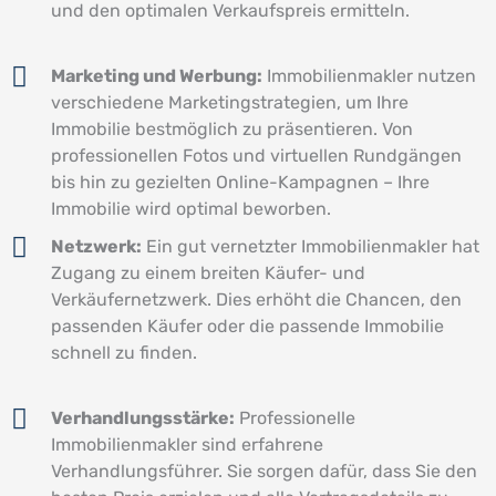
und den optimalen Verkaufspreis ermitteln.
Marketing und Werbung:
Immobilienmakler nutzen
verschiedene Marketingstrategien, um Ihre
Immobilie bestmöglich zu präsentieren. Von
professionellen Fotos und virtuellen Rundgängen
bis hin zu gezielten Online-Kampagnen – Ihre
Immobilie wird optimal beworben.
Netzwerk:
Ein gut vernetzter Immobilienmakler hat
Zugang zu einem breiten Käufer- und
Verkäufernetzwerk. Dies erhöht die Chancen, den
passenden Käufer oder die passende Immobilie
schnell zu finden.
Verhandlungsstärke:
Professionelle
Immobilienmakler sind erfahrene
Verhandlungsführer. Sie sorgen dafür, dass Sie den