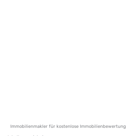
Immobilienmakler für kostenlose Immobilienbewertung