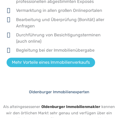
professionellen abgestimmten Exposés
Vermarktung in allen großen Onlineportalen
Bearbeitung und Überprüfung (Bonität) aller
Anfragen
Durchführung von Besichtigungsterminen
(auch online)
Begleitung bei der Immobilienübergabe
Mehr Vorteile eines Immobilienverkaufs
Oldenburger Immobilienexperten
Als alteingesessener
Oldenburger Immobilienmakler
kennen
wir den örtlichen Markt sehr genau und verfügen über ein