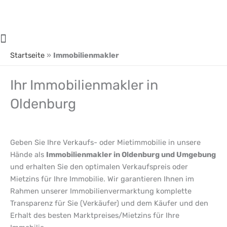
Zum
Inhalt
springen
Main
Menu
Startseite
»
Immobilienmakler
Ihr Immobilienmakler in
Oldenburg
Geben Sie Ihre Verkaufs- oder Mietimmobilie in unsere
Hände als
Immobilienmakler in Oldenburg und Umgebung
und erhalten Sie den optimalen Verkaufspreis oder
Mietzins für Ihre Immobilie. Wir garantieren Ihnen im
Rahmen unserer Immobilienvermarktung komplette
Transparenz für Sie (Verkäufer) und dem Käufer und den
Erhalt des besten Marktpreises/Mietzins für Ihre