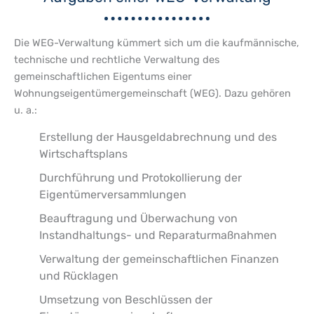
Die WEG-Verwaltung kümmert sich um die kaufmännische,
technische und rechtliche Verwaltung des
gemeinschaftlichen Eigentums einer
Wohnungseigentümergemeinschaft (WEG). Dazu gehören
u. a.:
Erstellung der Hausgeldabrechnung und des
Wirtschaftsplans
Durchführung und Protokollierung der
Eigentümerversammlungen
Beauftragung und Überwachung von
Instandhaltungs- und Reparaturmaßnahmen
Verwaltung der gemeinschaftlichen Finanzen
und Rücklagen
Umsetzung von Beschlüssen der