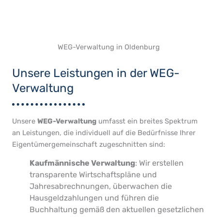
WEG-Verwaltung in Oldenburg
Unsere Leistungen in der WEG-
Verwaltung
Unsere
WEG-Verwaltung
umfasst ein breites Spektrum
an Leistungen, die individuell auf die Bedürfnisse Ihrer
Eigentümergemeinschaft zugeschnitten sind:
Kaufmännische Verwaltung
: Wir erstellen
transparente Wirtschaftspläne und
Jahresabrechnungen, überwachen die
Hausgeldzahlungen und führen die
Buchhaltung gemäß den aktuellen gesetzlichen