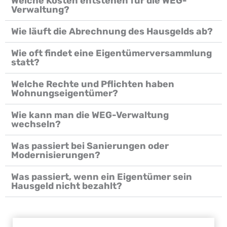
Welche Kosten entstehen für die WEG-
Verwaltung?
Wie läuft die Abrechnung des Hausgelds ab?
Wie oft findet eine Eigentümerversammlung
statt?
Welche Rechte und Pflichten haben
Wohnungseigentümer?
Wie kann man die WEG-Verwaltung
wechseln?
Was passiert bei Sanierungen oder
Modernisierungen?
Was passiert, wenn ein Eigentümer sein
Hausgeld nicht bezahlt?