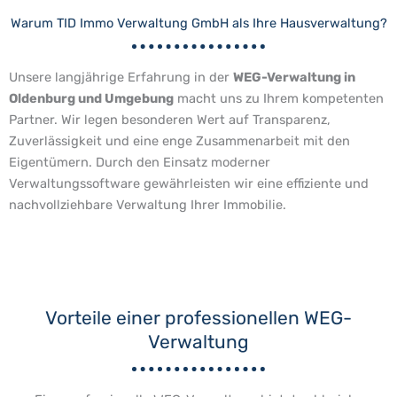
Warum TID Immo Verwaltung GmbH als Ihre Hausverwaltung?
Unsere langjährige Erfahrung in der
WEG-Verwaltung in
Oldenburg und Umgebung
macht uns zu Ihrem kompetenten
Partner. Wir legen besonderen Wert auf Transparenz,
Zuverlässigkeit und eine enge Zusammenarbeit mit den
Eigentümern. Durch den Einsatz moderner
Verwaltungssoftware gewährleisten wir eine effiziente und
nachvollziehbare Verwaltung Ihrer Immobilie.
Vorteile einer professionellen WEG-
Verwaltung