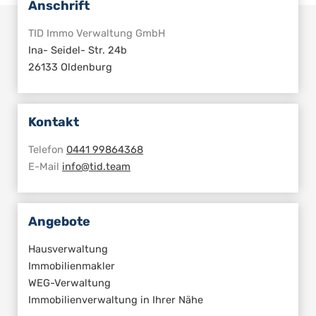
Anschrift
TID Immo Verwaltung GmbH
Ina- Seidel- Str. 24b
26133 Oldenburg
Kontakt
Telefon
0441 99864368
E-Mail
info@tid.team
Angebote
Hausverwaltung
Immobilienmakler
WEG-Verwaltung
Immobilienverwaltung in Ihrer Nähe