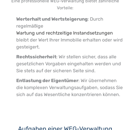
Eine professionelle WEG-Verwaltung bietet zahlreiche
Vorteile:
Werterhalt und Wertsteigerung
: Durch
regelmäßige
Wartung und rechtzeitige Instandsetzungen
bleibt der Wert Ihrer Immobilie erhalten oder wird
gesteigert.
Rechtssicherheit
: Wir stellen sicher, dass alle
gesetzlichen Vorgaben eingehalten werden und
Sie stets auf der sicheren Seite sind.
Entlastung der Eigentümer
: Wir übernehmen
die komplexen Verwaltungsaufgaben, sodass Sie
sich auf das Wesentliche konzentrieren können.
Aufgaben einer WEG-Verwaltung