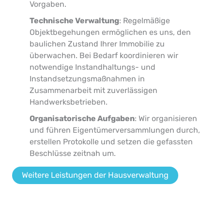
Vorgaben.
Technische Verwaltung
: Regelmäßige
Objektbegehungen ermöglichen es uns, den
baulichen Zustand Ihrer Immobilie zu
überwachen. Bei Bedarf koordinieren wir
notwendige Instandhaltungs- und
Instandsetzungsmaßnahmen in
Zusammenarbeit mit zuverlässigen
Handwerksbetrieben.
Organisatorische Aufgaben
: Wir organisieren
und führen Eigentümerversammlungen durch,
erstellen Protokolle und setzen die gefassten
Beschlüsse zeitnah um.
Weitere Leistungen der Hausverwaltung