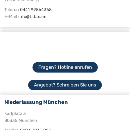
Telefon
0441 99864368
E-Mail
info@tid.team
Fragen? Hotline anrufen
Angebot? Schreiben Sie uns
Niederlassung München
Karlplatz 3
80335 München