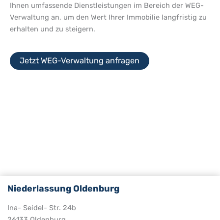
Ihnen umfassende Dienstleistungen im Bereich der WEG-
Verwaltung an, um den Wert Ihrer Immobilie langfristig zu
erhalten und zu steigern.
Jetzt WEG-Verwaltung anfragen
Niederlassung Oldenburg
Ina- Seidel- Str. 24b
26133 Oldenburg