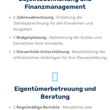
Finanzmanagement
Jahresabrechnung
: Erstellung der
Jahresabrechnung für alle Einnahmen und
Ausgaben.
Budgetplanung
: Optimierung der Kosten und
Einnahmen Ihrer Immobilie.
Steuerliche Unterstützung
: Bereitstellung der
erforderlichen Unterlagen für Ihre Steuererklärung.
Eigentümerbetreuung und
Beratung
Regelmäßige Berichte
: Monatliche oder