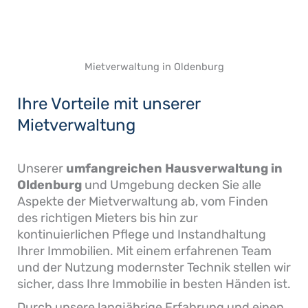
Mietverwaltung in Oldenburg
Ihre Vorteile mit unserer
Mietverwaltung
Unserer
umfangreichen Hausverwaltung in
Oldenburg
und Umgebung decken Sie alle
Aspekte der Mietverwaltung ab, vom Finden
des richtigen Mieters bis hin zur
kontinuierlichen Pflege und Instandhaltung
Ihrer Immobilien. Mit einem erfahrenen Team
und der Nutzung modernster Technik stellen wir
sicher, dass Ihre Immobilie in besten Händen ist.
Durch unsere langjährige Erfahrung und einen