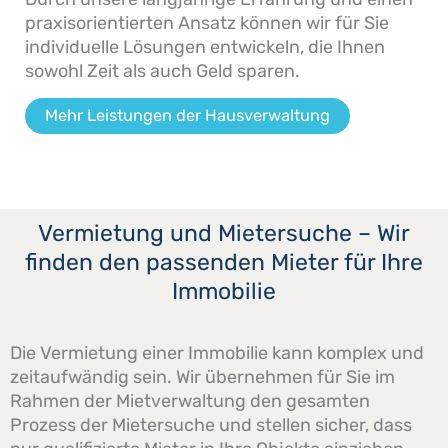
praxisorientierten Ansatz können wir für Sie
individuelle Lösungen entwickeln, die Ihnen
sowohl Zeit als auch Geld sparen.
Mehr Leistungen der Hausverwaltung
Vermietung und Mietersuche – Wir
finden den passenden Mieter für Ihre
Immobilie
Die Vermietung einer Immobilie kann komplex und
zeitaufwändig sein. Wir übernehmen für Sie im
Rahmen der Mietverwaltung den gesamten
Prozess der Mietersuche und stellen sicher, dass