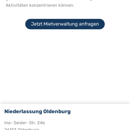
Aktivitäten konzentrieren können.
Jetzt Mietverwaltung anfragen
Niederlassung Oldenburg
Ina- Seidel- Str. 24b
26133 Oldenburg