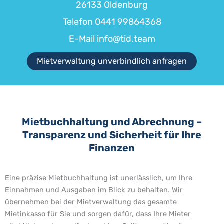
26133 Oldenburg
Telefon
0441 99864368
E-Mail
info@tid.team
Mietverwaltung unverbindlich anfragen
Mietbuchhaltung und Abrechnung –
Transparenz und Sicherheit für Ihre
Finanzen
Eine präzise Mietbuchhaltung ist unerlässlich, um Ihre
Einnahmen und Ausgaben im Blick zu behalten. Wir
übernehmen bei der Mietverwaltung das gesamte
Mietinkasso für Sie und sorgen dafür, dass Ihre Mieter