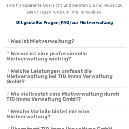
eine transparente Übersicht und beraten Sie individuell zu
allen Fragen rund um Ihre Immobilien.
Oft gestellte Fragen (FAQ) zur Mietverwaltung
Was ist Mietverwaltung?
Warum ist eine professionelle
Mietverwaltung wichtig?
Welche Leistungen umfasst die
Mietverwaltung bei TID Immo Verwaltung
GmbH?
Wie viel kostet eine Mietverwaltung durch
TID Immo Verwaltung GmbH?
Welche Vorteile bietet mir eine
Mietverwaltung?