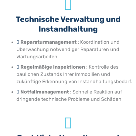
Technische Verwaltung und
Instandhaltung
Reparaturmanagement
: Koordination und
Überwachung notwendiger Reparaturen und
Wartungsarbeiten.
Regelmäßige Inspektionen
: Kontrolle des
baulichen Zustands Ihrer Immobilien und
zukünftige Erkennung von Instandhaltungsbedarf.
Notfallmanagement
: Schnelle Reaktion auf
dringende technische Probleme und Schäden.