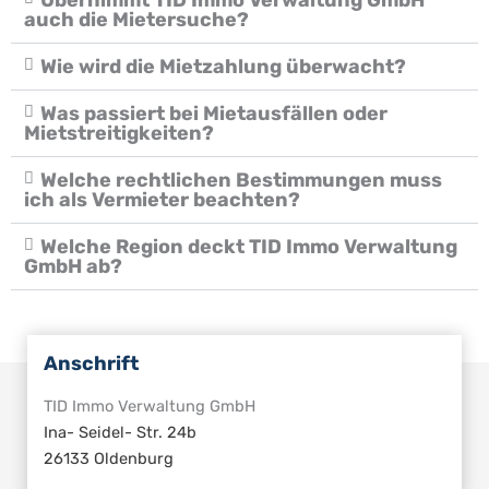
Übernimmt TID Immo Verwaltung GmbH
auch die Mietersuche?
Wie wird die Mietzahlung überwacht?
Was passiert bei Mietausfällen oder
Mietstreitigkeiten?
Welche rechtlichen Bestimmungen muss
ich als Vermieter beachten?
Welche Region deckt TID Immo Verwaltung
GmbH ab?
Anschrift
TID Immo Verwaltung GmbH
Ina- Seidel- Str. 24b
26133 Oldenburg