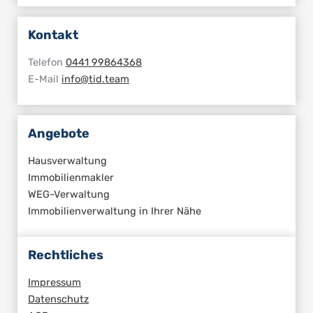
Kontakt
Telefon
0441 99864368
E-Mail
info@tid.team
Angebote
Hausverwaltung
Immobilienmakler
WEG-Verwaltung
Immobilienverwaltung in Ihrer Nähe
Rechtliches
Impressum
Datenschutz