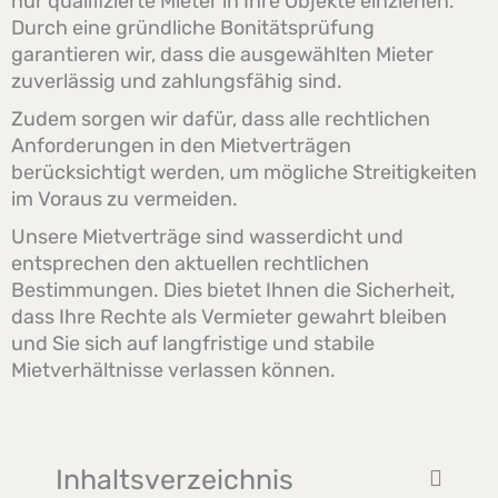
nur qualifizierte Mieter in Ihre Objekte einziehen.
Durch eine gründliche Bonitätsprüfung
garantieren wir, dass die ausgewählten Mieter
zuverlässig und zahlungsfähig sind.
Zudem sorgen wir dafür, dass alle rechtlichen
Anforderungen in den Mietverträgen
berücksichtigt werden, um mögliche Streitigkeiten
im Voraus zu vermeiden.
Unsere Mietverträge sind wasserdicht und
entsprechen den aktuellen rechtlichen
Bestimmungen. Dies bietet Ihnen die Sicherheit,
dass Ihre Rechte als Vermieter gewahrt bleiben
und Sie sich auf langfristige und stabile
Mietverhältnisse verlassen können.
Inhaltsverzeichnis