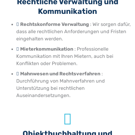
Rechtliche Verwaltung und
Kommunikation
Rechtskonforme Verwaltung
: Wir sorgen dafür,
dass alle rechtlichen Anforderungen und Fristen
eingehalten werden.
Mieterkommunikation
: Professionelle
Kommunikation mit Ihren Mietern, auch bei
Konflikten oder Problemen.
Mahnwesen und Rechtsverfahren
:
Durchführung von Mahnverfahren und
Unterstützung bei rechtlichen
Auseinandersetzungen.
Objektbuchhaltung und