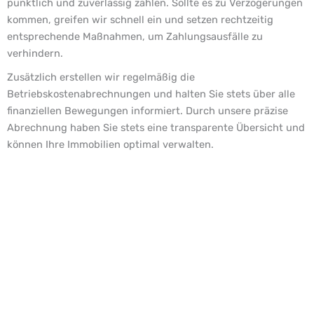
pünktlich und zuverlässig zahlen. Sollte es zu Verzögerungen
kommen, greifen wir schnell ein und setzen rechtzeitig
entsprechende Maßnahmen, um Zahlungsausfälle zu
verhindern.
Zusätzlich erstellen wir regelmäßig die
Betriebskostenabrechnungen und halten Sie stets über alle
finanziellen Bewegungen informiert. Durch unsere präzise
Abrechnung haben Sie stets eine transparente Übersicht und
können Ihre Immobilien optimal verwalten.