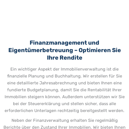
Finanzmanagement und
Eigentümerbetreuung – Optimieren Sie
Ihre Rendite
Ein wichtiger Aspekt der Immobilienverwaltung ist die
finanzielle Planung und Buchhaltung. Wir erstellen für Sie
eine detaillierte Jahresabrechnung und bieten Ihnen eine
fundierte Budgetplanung, damit Sie die Rentabilität Ihrer
Immobilien steigern können. Außerdem unterstützen wir Sie
bei der Steuererklärung und stellen sicher, dass alle
erforderlichen Unterlagen rechtzeitig bereitgestellt werden.
Neben der Finanzverwaltung erhalten Sie regelmäßig
Berichte über den Zustand Ihrer Immobilien. Wir bieten Ihnen