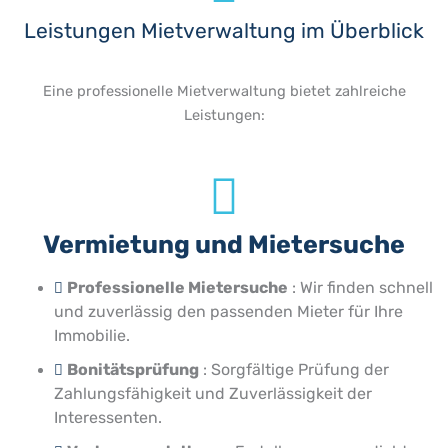
Leistungen Mietverwaltung im Überblick
Eine professionelle Mietverwaltung bietet zahlreiche
Leistungen:
Vermietung und Mietersuche
Professionelle Mietersuche
: Wir finden schnell
und zuverlässig den passenden Mieter für Ihre
Immobilie.
Bonitätsprüfung
: Sorgfältige Prüfung der
Zahlungsfähigkeit und Zuverlässigkeit der
Interessenten.