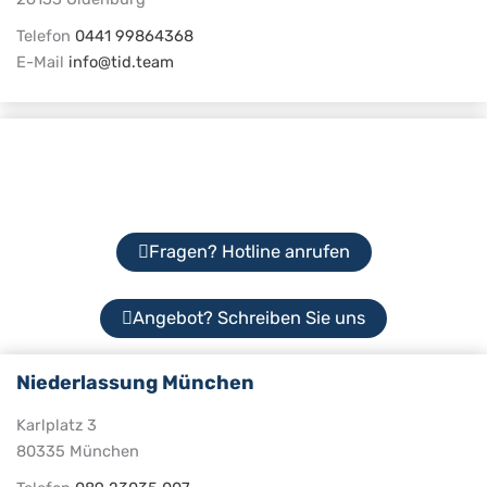
Telefon
0441 99864368
E-Mail
info@tid.team
Fragen? Hotline anrufen
Angebot? Schreiben Sie uns
Niederlassung München
Karlplatz 3
80335 München