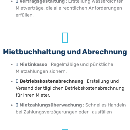
Vertragsgestaltung
: Erstellung wasserdichter
Mietverträge, die alle rechtlichen Anforderungen
erfüllen.
Mietbuchhaltung und Abrechnung
Mietinkasso
: Regelmäßige und pünktliche
Mietzahlungen sichern.
Betriebskostenabrechnung
: Erstellung und
Versand der täglichen Betriebskostenabrechnung
für Ihren Mieter.
Mietzahlungsüberwachung
: Schnelles Handeln
bei Zahlungsverzögerungen oder -ausfällen