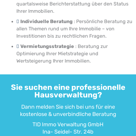
quartalsweise Berichterstattung über den Status
Ihrer Immobilien.
Individuelle Beratung
: Persönliche Beratung zu
allen Themen rund um Ihre Immobilie – von
Investitionen bis zu rechtlichen Fragen.
Vermietungsstrategie
: Beratung zur
Optimierung Ihrer Mietstrategie und
Wertsteigerung Ihrer Immobilien.
Sie suchen eine professionelle
Hausverwaltung?
Dann melden Sie sich bei uns für eine
kostenlose & unverbindliche Beratung
TID Immo Verwaltung GmbH
Ina- Seidel- Str. 24b