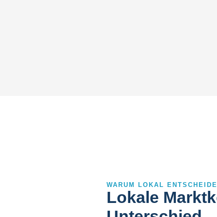
WARUM LOKAL ENTSCHEIDE
Lokale Marktk
Unterschied