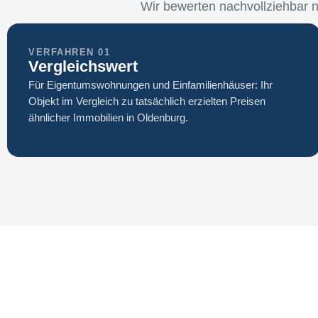
Wir bewerten nachvollziehbar 
VERFAHREN 01
Vergleichswert
Für Eigentumswohnungen und Einfamilienhäuser: Ihr
Objekt im Vergleich zu tatsächlich erzielten Preisen
ähnlicher Immobilien in Oldenburg.