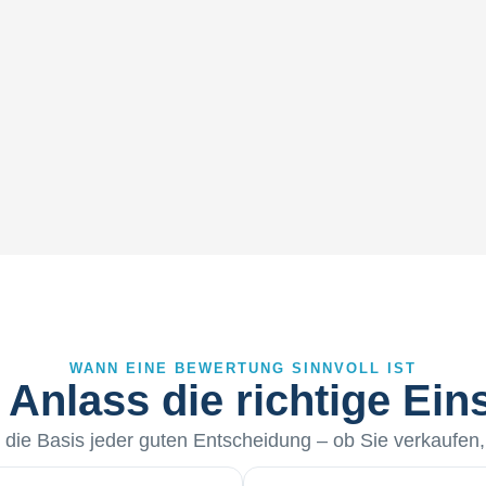
WANN EINE BEWERTUNG SINNVOLL IST
 Anlass die richtige Ei
t die Basis jeder guten Entscheidung – ob Sie verkaufen,