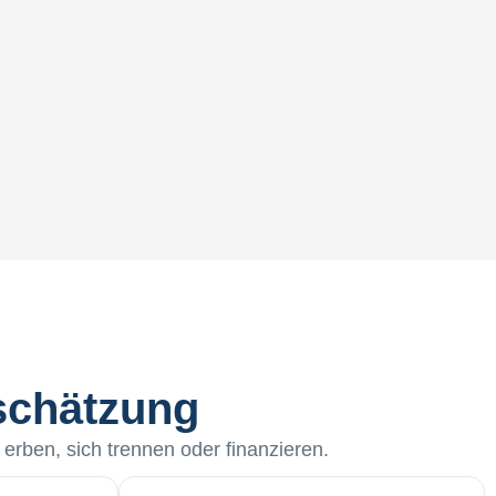
nschätzung
 erben, sich trennen oder finanzieren.