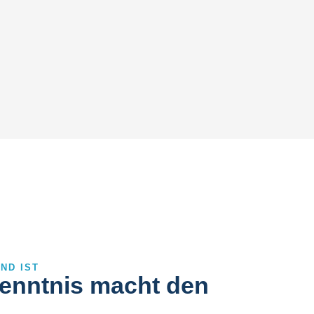
ND IST
enntnis macht den