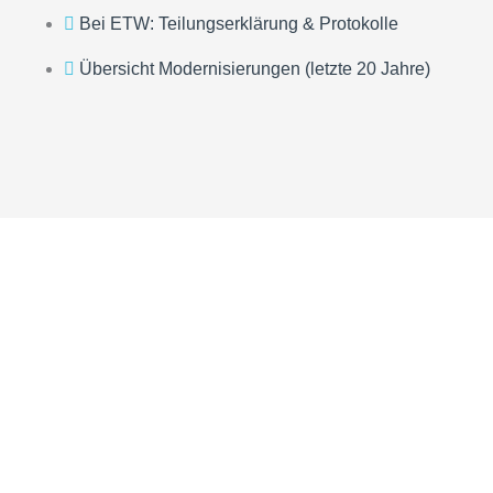
Bei ETW: Teilungserklärung & Protokolle
Übersicht Modernisierungen (letzte 20 Jahre)