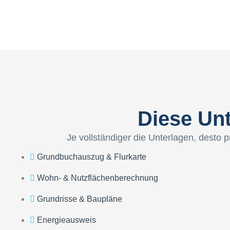
Diese Unt
Je vollständiger die Unterlagen, desto 
Grundbuchauszug & Flurkarte
Wohn- & Nutzflächenberechnung
Grundrisse & Baupläne
Energieausweis