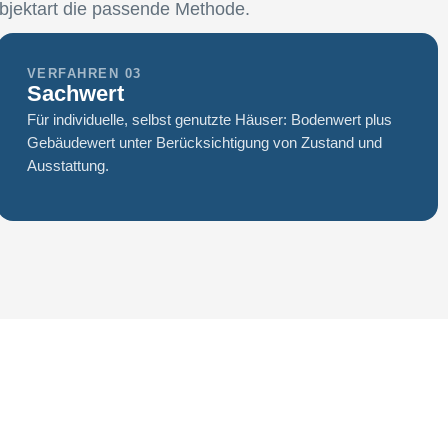
bjektart die passende Methode.
VERFAHREN 03
Sachwert
Für individuelle, selbst genutzte Häuser: Bodenwert plus
Gebäudewert unter Berücksichtigung von Zustand und
Ausstattung.