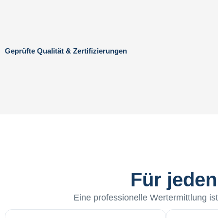
Geprüfte Qualität & Zertifizierungen
Für jeden
Eine professionelle Wertermittlung is