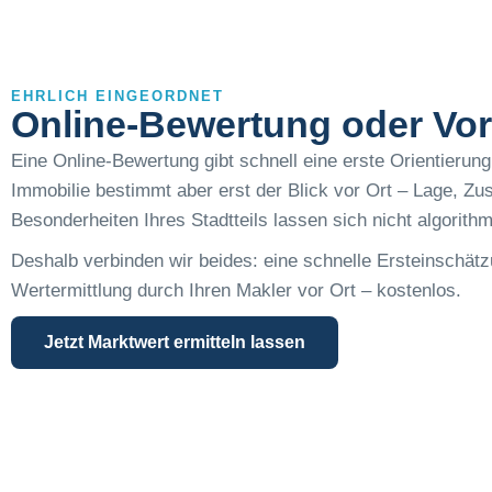
EHRLICH EINGEORDNET
Online-Bewertung oder Vor
Eine Online-Bewertung gibt schnell eine erste Orientierun
Immobilie bestimmt aber erst der Blick vor Ort – Lage, Zu
Besonderheiten Ihres Stadtteils lassen sich nicht algorith
Deshalb verbinden wir beides: eine schnelle Ersteinschätz
Wertermittlung durch Ihren Makler vor Ort – kostenlos.
Jetzt Marktwert ermitteln lassen