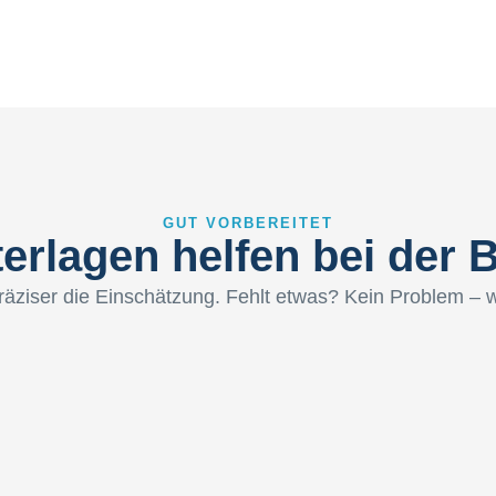
GUT VORBEREITET
erlagen helfen bei der
präziser die Einschätzung. Fehlt etwas? Kein Problem – w