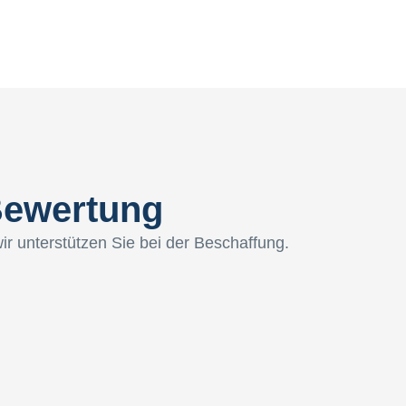
 Bewertung
ir unterstützen Sie bei der Beschaffung.