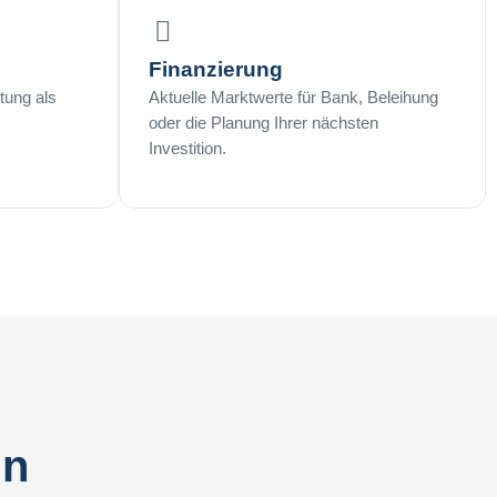
Finanzierung
tung als
Aktuelle Marktwerte für Bank, Beleihung
oder die Planung Ihrer nächsten
Investition.
ln