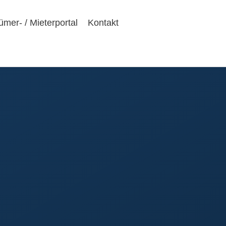
ümer- / Mieterportal
Kontakt