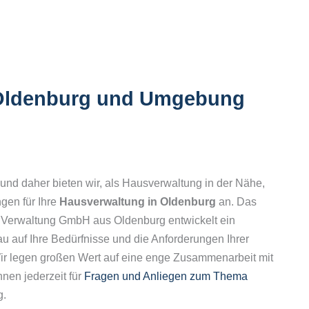
 Oldenburg und Umgebung
, und daher bieten wir, als Hausverwaltung in der Nähe,
gen für Ihre
Hausverwaltung in Oldenburg
an. Das
 Verwaltung GmbH aus Oldenburg entwickelt ein
 auf Ihre Bedürfnisse und die Anforderungen Ihrer
Wir legen großen Wert auf eine enge Zusammenarbeit mit
nen jederzeit für
Fragen und Anliegen zum Thema
g.