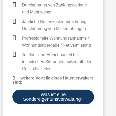
Durchführung von Zahlungsverkehr
und Mahnwesen
Jährliche Nebenkostenabrechnung,
Durchführung von Mieterhöhungen
Professionelle Wohnungsabnahme /
Wohnungsübergabe / Neuvermietung
Telefonische Erreichbarkeit bei
technischen Störungen außerhalb der
Geschäftszeiten
weitere Vorteile eines Hausverwalters
sind:
Was ist eine
Sondereigentunsverwaltung?