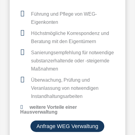
Führung und Pflege von WEG-
Eigenkonten
Höchstmögliche Korrespondenz und
Beratung mit den Eigentümern
Sanierungsempfehlung für notwendige
substanzerhaltende oder -steigernde
Maßnahmen
Überwachung, Prüfung und
Veranlassung von notwendigen
Instandhaltungsarbeiten
weitere Vorteile einer
Hausverwaltung
Anfrage WEG Verwaltung