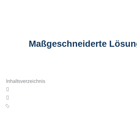
Maßgeschneiderte Lösun
Inhaltsverzeichnis