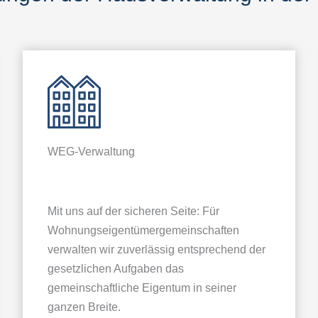
WEG-Verwaltung
Mit uns auf der sicheren Seite: Für
Wohnungseigentümergemeinschaften
verwalten wir zuverlässig entsprechend der
gesetzlichen Aufgaben das
gemeinschaftliche Eigentum in seiner
ganzen Breite.