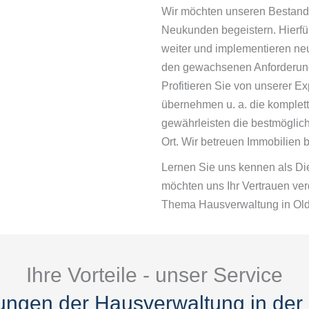
Wir möchten unseren Bestand
Neukunden begeistern. Hierfür
weiter und implementieren neu
den gewachsenen Anforderung
Profitieren Sie von unserer Ex
übernehmen u. a. die komplet
gewährleisten die bestmöglich
Ort. Wir betreuen Immobilien 
Lernen Sie uns kennen als Die
möchten uns Ihr Vertrauen ve
Thema Hausverwaltung in Ol
Ihre Vorteile - unser Service
tungen der Hausverwaltung in der