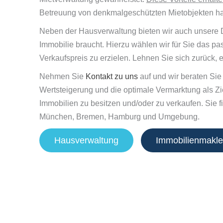
Betreuung von denkmalgeschützten Mietobjekten habe
Neben der Hausverwaltung bieten wir auch unsere 
Immobilie braucht. Hierzu wählen wir für Sie das p
Verkaufspreis zu erzielen. Lehnen Sie sich zurück, 
Nehmen Sie
Kontakt zu uns
auf und wir beraten Sie
Wertsteigerung und die optimale Vermarktung als Zie
Immobilien zu besitzen und/oder zu verkaufen. Sie
München, Bremen, Hamburg und Umgebung.
Hausverwaltung
Immobilienmakle