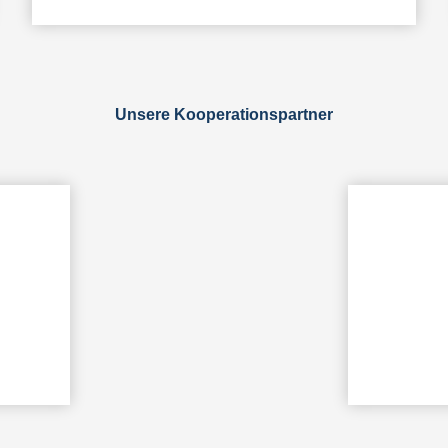
Unsere Kooperationspartner