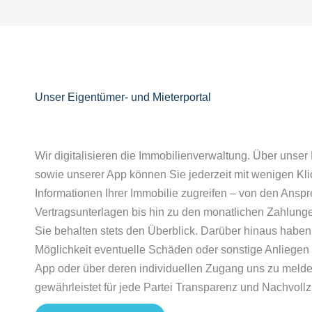
Unser Eigentümer- und Mieterportal
Wir digitalisieren die Immobilienverwaltung. Über unser
sowie unserer App können Sie jederzeit mit wenigen Klic
Informationen Ihrer Immobilie zugreifen – von den Anspr
Vertragsunterlagen bis hin zu den monatlichen Zahlung
Sie behalten stets den Überblick. Darüber hinaus haben 
Möglichkeit eventuelle Schäden oder sonstige Anliegen
App oder über deren individuellen Zugang uns zu melde
gewährleistet für jede Partei Transparenz und Nachvollz