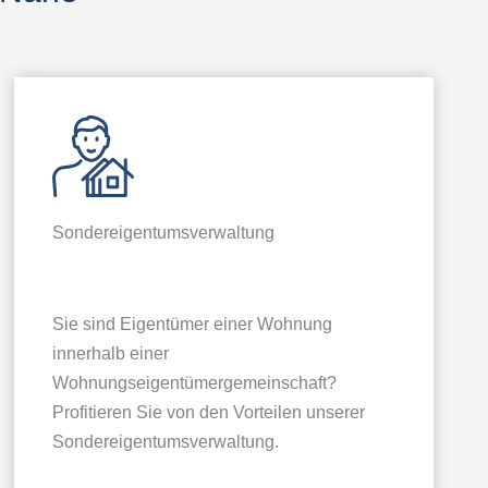
Sonder­eigentums­verwaltung
Sie sind Eigentümer einer Wohnung
innerhalb einer
Wohnungseigentümergemeinschaft?
Profitieren Sie von den Vorteilen unserer
Sondereigentumsverwaltung.