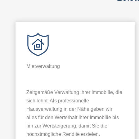
Mietverwaltung
Zeitgemäße Verwaltung Ihrer Immobilie, die
sich lohnt. Als professionelle
Hausverwaltung in der Nähe geben wir
alles für den Werterhalt Ihrer Immobilie bis
hin zur Wertsteigerung, damit Sie die
höchstmögliche Rendite erzielen.