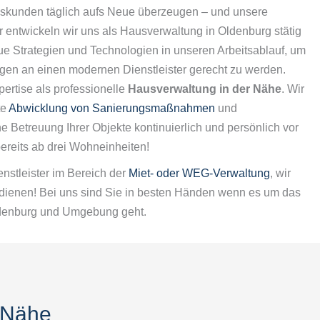
skunden täglich aufs Neue überzeugen – und unsere
 entwickeln wir uns als Hausverwaltung in Oldenburg stätig
e Strategien und Technologien in unseren Arbeitsablauf, um
en an einen modernen Dienstleister gerecht zu werden.
pertise als professionelle
Hausverwaltung in der Nähe
. Wir
te
Abwicklung von Sanierungsmaßnahmen
und
e Betreuung Ihrer Objekte kontinuierlich und persönlich vor
bereits ab drei Wohneinheiten!
nstleister im Bereich der
Miet- oder WEG-Verwaltung
, wir
rdienen! Bei uns sind Sie in besten Händen wenn es um das
denburg und Umgebung geht.
 Nähe