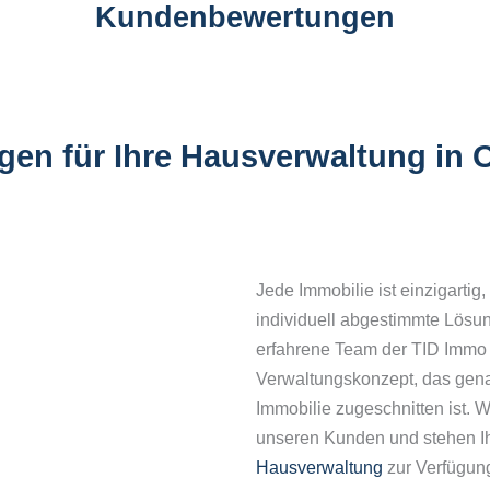
Kundenbewertungen
gen für Ihre Hausverwaltung in
Jede Immobilie ist einzigartig
individuell abgestimmte Lösun
erfahrene Team der TID Immo
Verwaltungskonzept, das genau
Immobilie zugeschnitten ist. 
unseren Kunden und stehen Ih
Hausverwaltung
zur Verfügun