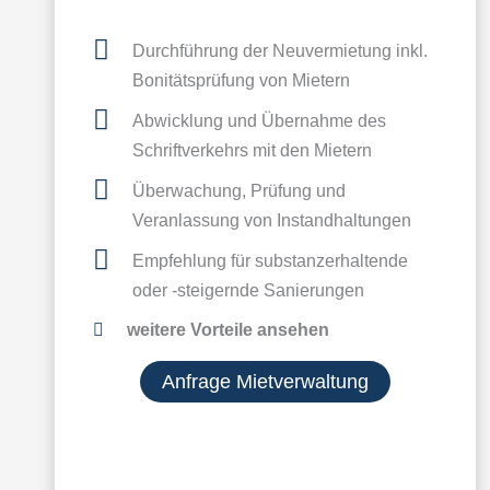
Durchführung der Neuvermietung inkl.
Bonitätsprüfung von Mietern
Abwicklung und Übernahme des
Schriftverkehrs mit den Mietern
Überwachung, Prüfung und
Veranlassung von Instandhaltungen
Empfehlung für substanzerhaltende
oder -steigernde Sanierungen
weitere Vorteile ansehen
Anfrage Mietverwaltung