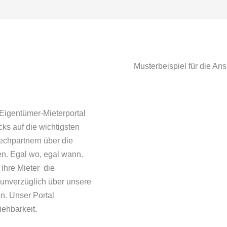
Musterbeispiel für die Ans
 Eigentümer-Mieterportal
ks auf die wichtigsten
echpartnern über die
en. Egal wo, egal wann.
ihre Mieter die
 unverzüglich über unsere
n. Unser Portal
iehbarkeit.