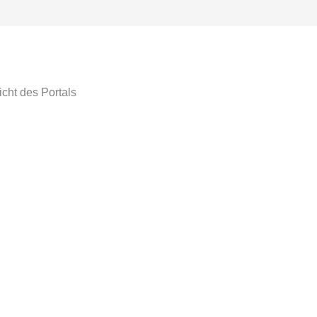
icht des Portals