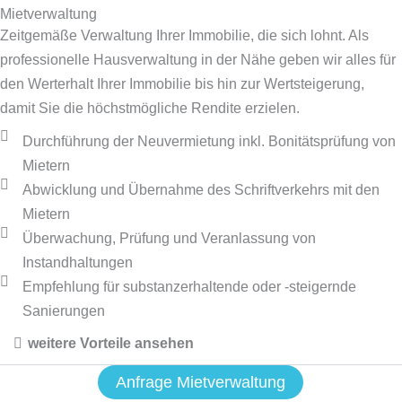
Mietverwaltung
Zeitgemäße Verwaltung Ihrer Immobilie, die sich lohnt. Als
professionelle Hausverwaltung in der Nähe geben wir alles für
den Werterhalt Ihrer Immobilie bis hin zur Wertsteigerung,
damit Sie die höchstmögliche Rendite erzielen.
Durchführung der Neuvermietung inkl. Bonitätsprüfung von
Mietern
Abwicklung und Übernahme des Schriftverkehrs mit den
Mietern
Überwachung, Prüfung und Veranlassung von
Instandhaltungen
Empfehlung für substanzerhaltende oder -steigernde
Sanierungen
weitere Vorteile ansehen
Anfrage Mietverwaltung