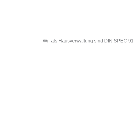
Wir als Hausverwaltung sind DIN SPEC 9