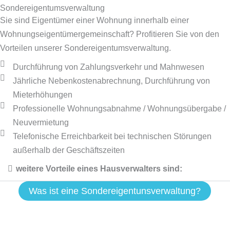
Sonder­eigentums­verwaltung
Sie sind Eigentümer einer Wohnung innerhalb einer
Wohnungseigentümergemeinschaft? Profitieren Sie von den
Vorteilen unserer Sondereigentumsverwaltung.
Durchführung von Zahlungsverkehr und Mahnwesen
Jährliche Nebenkostenabrechnung, Durchführung von
Mieterhöhungen
Professionelle Wohnungsabnahme / Wohnungsübergabe /
Neuvermietung
Telefonische Erreichbarkeit bei technischen Störungen
außerhalb der Geschäftszeiten
weitere Vorteile eines Hausverwalters sind:
Was ist eine Sondereigentunsverwaltung?