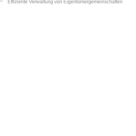
Effiziente Verwaltung von Eigentümergemeinschaften