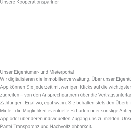
Unsere Kooperationspartner
Unser Eigentümer- und Mieterportal
Wir digitalisieren die Immobilienverwaltung. Über unser Eigent
App können Sie jederzeit mit wenigen Klicks auf die wichtigste
zugreifen – von den Ansprechpartnern über die Vertragsunterla
Zahlungen. Egal wo, egal wann. Sie behalten stets den Überbl
Mieter die Möglichkeit eventuelle Schäden oder sonstige Anli
App oder über deren individuellen Zugang uns zu melden. Unser
Partei Transparenz und Nachvollziehbarkeit.