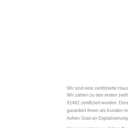
Wir sind eine zertifizierte H
Wir zählen zu den ersten zwö
91462 zertifiziert wurden. Di
garantiert Ihnen als Kunden m
hohen Grad an Digitalisierung