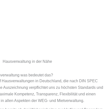
Hausverwaltung in der Nähe
ausverwaltung was bedeutet das?
lf Hausverwaltungen in Deutschland, die nach DIN SPEC
ese Auszeichnung verpflichtet uns zu höchsten Standards und
aximale Kompetenz, Transparenz, Flexibilität und einen
 in allen Aspekten der WEG- und Mietverwaltung.