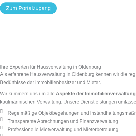
Zum Portalzugang
Ihre Experten für Hausverwaltung in Oldenburg
Als erfahrene Hausverwaltung in Oldenburg kennen wir die re
Bedürfnisse der Immobilienbesitzer und Mieter.
Wir kümmern uns um alle
Aspekte der Immobilienverwaltung
kaufmännischen Verwaltung. Unsere Dienstleistungen umfasse
Regelmäßige Objektbegehungen und Instandhaltungsma
Transparente Abrechnungen und Finanzverwaltung
Professionelle Mietverwaltung und Mieterbetreuung