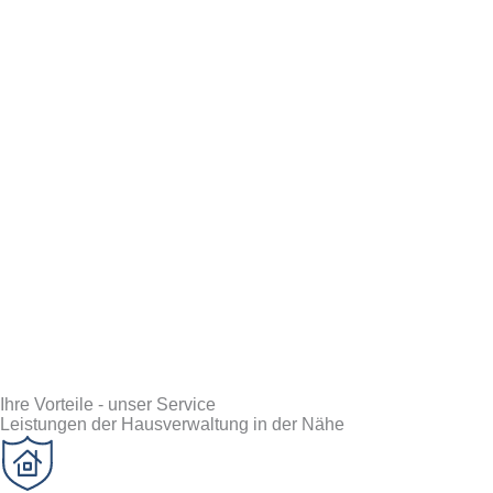
Ihre Vorteile - unser Service
Leistungen der Hausverwaltung in der Nähe