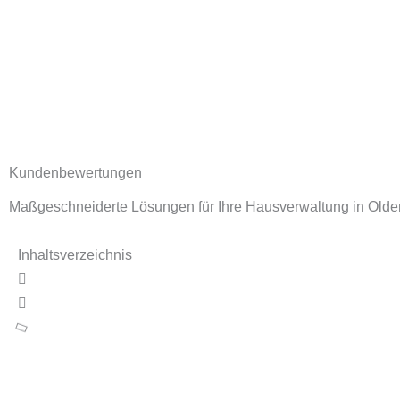
Kundenbewertungen
Maßgeschneiderte Lösungen für Ihre Hausverwaltung in Ol
Inhaltsverzeichnis