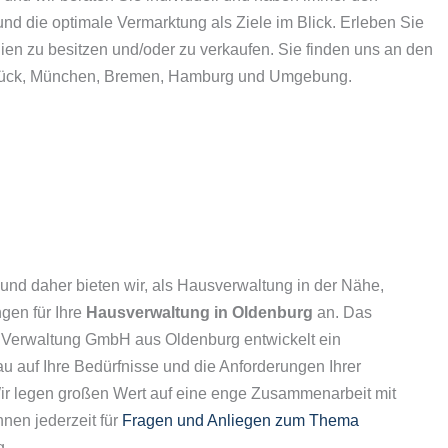
und die optimale Vermarktung als Ziele im Blick. Erleben Sie
lien zu besitzen und/oder zu verkaufen. Sie finden uns an den
rück, München, Bremen, Hamburg und Umgebung.
, und daher bieten wir, als Hausverwaltung in der Nähe,
gen für Ihre
Hausverwaltung in Oldenburg
an. Das
 Verwaltung GmbH aus Oldenburg entwickelt ein
 auf Ihre Bedürfnisse und die Anforderungen Ihrer
Wir legen großen Wert auf eine enge Zusammenarbeit mit
nen jederzeit für
Fragen und Anliegen zum Thema
g.