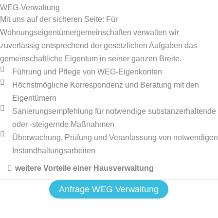
WEG-Verwaltung
Mit uns auf der sicheren Seite: Für
Wohnungseigentümergemeinschaften verwalten wir
zuverlässig entsprechend der gesetzlichen Aufgaben das
gemeinschaftliche Eigentum in seiner ganzen Breite.
Führung und Pflege von WEG-Eigenkonten
Höchstmögliche Korrespondenz und Beratung mit den
Eigentümern
Sanierungsempfehlung für notwendige substanzerhaltende
oder -steigernde Maßnahmen
Überwachung, Prüfung und Veranlassung von notwendigen
Instandhaltungsarbeiten
weitere Vorteile einer Hausverwaltung
Anfrage WEG Verwaltung