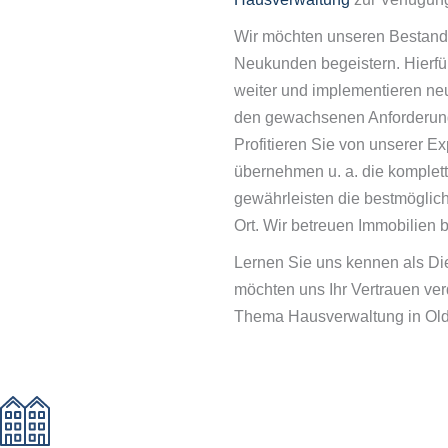
Wir möchten unseren Bestand
Neukunden begeistern. Hierfür
weiter und implementieren neu
den gewachsenen Anforderung
Profitieren Sie von unserer Ex
übernehmen u. a. die komplet
gewährleisten die bestmöglich
Ort. Wir betreuen Immobilien 
Lernen Sie uns kennen als Die
möchten uns Ihr Vertrauen ve
Thema Hausverwaltung in Ol