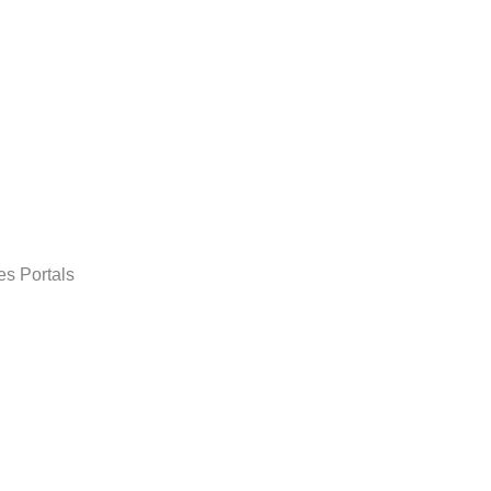
es Portals