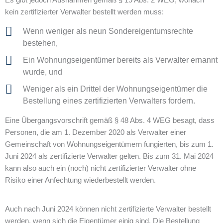
Es gibt jedoch Ausnahmen gemäß § 19 Abs. 2 WEG, wonach
kein zertifizierter Verwalter bestellt werden muss:
Wenn weniger als neun Sondereigentumsrechte
bestehen,
Ein Wohnungseigentümer bereits als Verwalter ernannt
wurde, und
Weniger als ein Drittel der Wohnungseigentümer die
Bestellung eines zertifizierten Verwalters fordern.
Eine Übergangsvorschrift gemäß § 48 Abs. 4 WEG besagt, dass
Personen, die am 1. Dezember 2020 als Verwalter einer
Gemeinschaft von Wohnungseigentümern fungierten, bis zum 1.
Juni 2024 als zertifizierte Verwalter gelten. Bis zum 31. Mai 2024
kann also auch ein (noch) nicht zertifizierter Verwalter ohne
Risiko einer Anfechtung wiederbestellt werden.
Auch nach Juni 2024 können nicht zertifizierte Verwalter bestellt
werden, wenn sich die Eigentümer einig sind. Die Bestellung