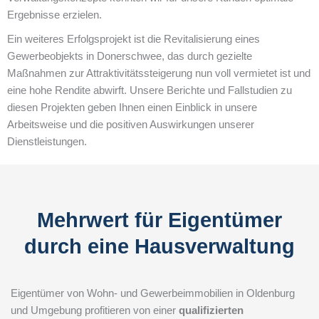
Ergebnisse erzielen.
Ein weiteres Erfolgsprojekt ist die Revitalisierung eines
Gewerbeobjekts in Donerschwee, das durch gezielte
Maßnahmen zur Attraktivitätssteigerung nun voll vermietet ist und
eine hohe Rendite abwirft. Unsere Berichte und Fallstudien zu
diesen Projekten geben Ihnen einen Einblick in unsere
Arbeitsweise und die positiven Auswirkungen unserer
Dienstleistungen.
Mehrwert für Eigentümer
durch eine Hausverwaltung
Eigentümer von Wohn- und Gewerbeimmobilien in Oldenburg
und Umgebung profitieren von einer
qualifizierten