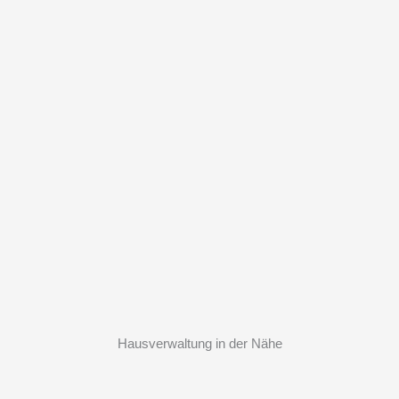
Hausverwaltung in der Nähe