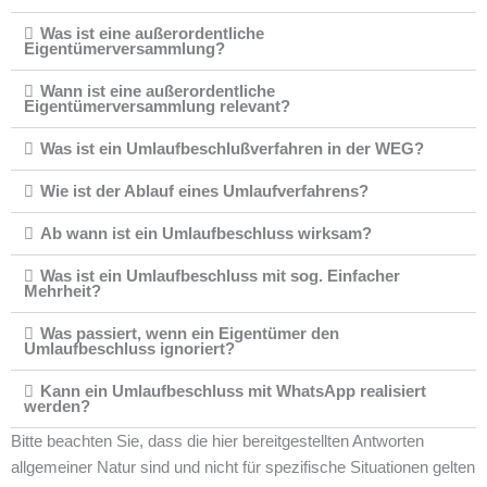
Was ist eine außerordentliche
Eigentümerversammlung?
Wann ist eine außerordentliche
Eigentümerversammlung relevant?
Was ist ein Umlaufbeschlußverfahren in der WEG?
Wie ist der Ablauf eines Umlaufverfahrens?
Ab wann ist ein Umlaufbeschluss wirksam?
Was ist ein Umlaufbeschluss mit sog. Einfacher
Mehrheit?
Was passiert, wenn ein Eigentümer den
Umlaufbeschluss ignoriert?
Kann ein Umlaufbeschluss mit WhatsApp realisiert
werden?
Bitte beachten Sie, dass die hier bereitgestellten Antworten
allgemeiner Natur sind und nicht für spezifische Situationen gelten