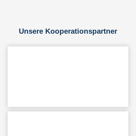
Unsere Kooperationspartner