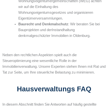
Wohnungseigentümergemeinschaften (WEG) achten
wir auf die Einhaltung des
Wohnungseigentumsgesetzes und organisieren
Eigentümerversammlungen.
Baurecht und Denkmalschutz
: Wir beraten Sie bei
Bauprojekten und derInstandhaltung
denkmalgeschützter Immobilien in Oldenburg.
Neben den rechtlichen Aspekten spielt auch die
Steueroptimierung eine wesentliche Rolle in der
Immobilienverwaltung. Unsere Experten stehen Ihnen mit Rat und
Tat zur Seite, um Ihre steuerliche Belastung zu minimieren.
Hausverwaltungs FAQ
In diesem Abschnitt finden Sie Antworten auf häufig gestellte