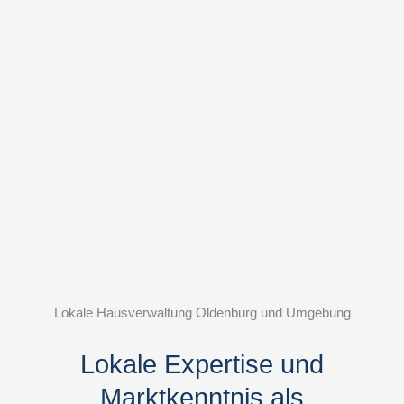
Lokale Hausverwaltung Oldenburg und Umgebung
Lokale Expertise und
Marktkenntnis als