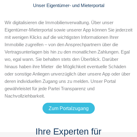
Unser Eigentümer- und Mieterportal
Wir digitalisieren die Immobilienverwaltung. Über unser
Eigentümer-Mieterportal sowie unserer App können Sie jederzeit
mit wenigen Klicks auf die wichtigsten Informationen Ihrer
Immobilie zugreifen – von den Ansprechpartnern über die
Vertragsunterlagen bis hin zu den monatlichen Zahlungen. Egal
wo, egal wann. Sie behalten stets den Überblick. Darüber
hinaus haben ihre Mieter die Möglichkeit eventuelle Schäden
oder sonstige Anliegen unverzüglich über unsere App oder über
deren individuellen Zugang uns zu melden. Unser Portal
gewährleistet für jede Partei Transparenz und
Nachvollziehbarkeit.
Zum Portalzugang
Ihre Experten für