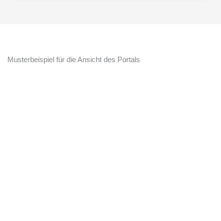
Musterbeispiel für die Ansicht des Portals