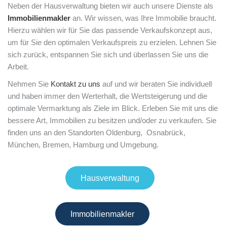
Neben der Hausverwaltung bieten wir auch unsere Dienste als
Immobilienmakler
an. Wir wissen, was Ihre Immobilie braucht.
Hierzu wählen wir für Sie das passende Verkaufskonzept aus,
um für Sie den optimalen Verkaufspreis zu erzielen. Lehnen Sie
sich zurück, entspannen Sie sich und überlassen Sie uns die
Arbeit.
Nehmen Sie
Kontakt zu uns
auf und wir beraten Sie individuell
und haben immer den Werterhalt, die Wertsteigerung und die
optimale Vermarktung als Ziele im Blick. Erleben Sie mit uns die
bessere Art, Immobilien zu besitzen und/oder zu verkaufen. Sie
finden uns an den Standorten Oldenburg, Osnabrück,
München, Bremen, Hamburg und Umgebung.
Hausverwaltung
Immobilienmakler