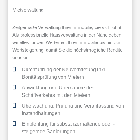
Mietverwaltung
Zeitgemäße Verwaltung Ihrer Immobilie, die sich lohnt.
Als professionelle Hausverwaltung in der Nähe geben
wir alles für den Werterhalt Ihrer Immobilie bis hin zur
Wertsteigerung, damit Sie die höchstmögliche Rendite
erzielen.
Durchführung der Neuvermietung inkl.
Bonitätsprüfung von Mietern
Abwicklung und Übernahme des
Schriftverkehrs mit den Mietern
Überwachung, Prüfung und Veranlassung von
Instandhaltungen
Empfehlung für substanzerhaltende oder -
steigernde Sanierungen