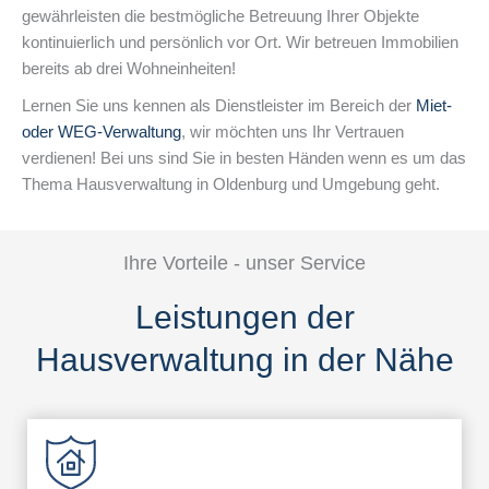
gewährleisten die bestmögliche Betreuung Ihrer Objekte
kontinuierlich und persönlich vor Ort. Wir betreuen Immobilien
bereits ab drei Wohneinheiten!
Lernen Sie uns kennen als Dienstleister im Bereich der
Miet-
oder WEG-Verwaltung
, wir möchten uns Ihr Vertrauen
verdienen! Bei uns sind Sie in besten Händen wenn es um das
Thema Hausverwaltung in Oldenburg und Umgebung geht.
Ihre Vorteile - unser Service
Leistungen der
Hausverwaltung in der Nähe