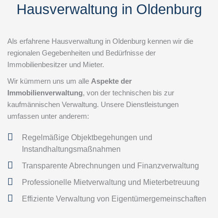
Hausverwaltung in Oldenburg
Als erfahrene Hausverwaltung in Oldenburg kennen wir die
regionalen Gegebenheiten und Bedürfnisse der
Immobilienbesitzer und Mieter.
Wir kümmern uns um alle
Aspekte der
Immobilienverwaltung
, von der technischen bis zur
kaufmännischen Verwaltung. Unsere Dienstleistungen
umfassen unter anderem:
Regelmäßige Objektbegehungen und
Instandhaltungsmaßnahmen
Transparente Abrechnungen und Finanzverwaltung
Professionelle Mietverwaltung und Mieterbetreuung
Effiziente Verwaltung von Eigentümergemeinschaften