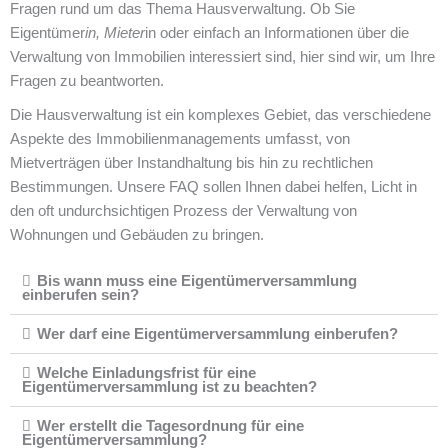
Fragen rund um das Thema Hausverwaltung. Ob Sie
Eigentümer
in, Mieter
in oder einfach an Informationen über die
Verwaltung von Immobilien interessiert sind, hier sind wir, um Ihre
Fragen zu beantworten.
Die Hausverwaltung ist ein komplexes Gebiet, das verschiedene
Aspekte des Immobilienmanagements umfasst, von
Mietverträgen über Instandhaltung bis hin zu rechtlichen
Bestimmungen. Unsere FAQ sollen Ihnen dabei helfen, Licht in
den oft undurchsichtigen Prozess der Verwaltung von
Wohnungen und Gebäuden zu bringen.
Bis wann muss eine Eigentümerversammlung
einberufen sein?
Wer darf eine Eigentümerversammlung einberufen?
Welche Einladungsfrist für eine
Eigentümerversammlung ist zu beachten?
Wer erstellt die Tagesordnung für eine
Eigentümerversammlung?