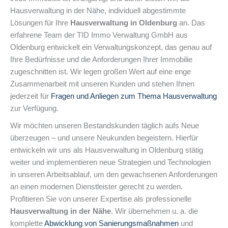
Hausverwaltung in der Nähe, individuell abgestimmte
Lösungen für Ihre
Hausverwaltung in Oldenburg
an. Das
erfahrene Team der TID Immo Verwaltung GmbH aus
Oldenburg entwickelt ein Verwaltungskonzept, das genau auf
Ihre Bedürfnisse und die Anforderungen Ihrer Immobilie
zugeschnitten ist. Wir legen großen Wert auf eine enge
Zusammenarbeit mit unseren Kunden und stehen Ihnen
jederzeit für
Fragen und Anliegen zum Thema Hausverwaltung
zur Verfügung.
Wir möchten unseren Bestandskunden täglich aufs Neue
überzeugen – und unsere Neukunden begeistern. Hierfür
entwickeln wir uns als Hausverwaltung in Oldenburg stätig
weiter und implementieren neue Strategien und Technologien
in unseren Arbeitsablauf, um den gewachsenen Anforderungen
an einen modernen Dienstleister gerecht zu werden.
Profitieren Sie von unserer Expertise als professionelle
Hausverwaltung in der Nähe
. Wir übernehmen u. a. die
komplette
Abwicklung von Sanierungsmaßnahmen
und