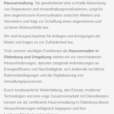
Hausverwaltung
. Sie gewährleistet eine schnelle Abwicklung
von Reparaturen und Instandhaltungsmaßnahmen, sorgt für
eine angemessene Kommunikation zwischen Mietern und
Vermietern und trägt zur Schaffung eines angenehmen und
sicheren Wohnumfelds bei.
Wir sind Ansprechpartner für Anliegen und Anregungen der
Mieter und tragen so zur Zufriedenheit bei.
Trotz unserer wichtigen Funktionen als
Hausverwalter in
Oldenburg
und Umgebung
stehen wir vor verschiedenen
Herausforderungen, darunter steigende Anforderungen an
Energieeffizienz und Nachhaltigkeit, sich ändernde rechtliche
Rahmenbedingungen und die Digitalisierung von
Verwaltungsprozessen.
Durch kontinuierliche Weiterbildung, den Einsatz moderner
Technologien und eine enge Zusammenarbeit mit Dienstleistern
können wir als zertifizierte Hausverwaltung in Oldenburg diesen
Herausforderungen erfolgreich begegnen und ihre