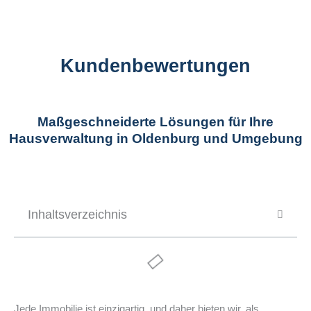
Kundenbewertungen
Maßgeschneiderte Lösungen für Ihre
Hausverwaltung in Oldenburg und Umgebung
Inhaltsverzeichnis
Jede Immobilie ist einzigartig, und daher bieten wir, als