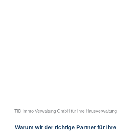
TID Immo Verwaltung GmbH für Ihre Hausverwaltung
Warum wir der richtige Partner für Ihre