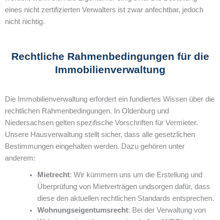
eines nicht zertifizierten Verwalters ist zwar anfechtbar, jedoch
nicht nichtig.
Rechtliche Rahmenbedingungen für die
Immobilienverwaltung
Die Immobilienverwaltung erfordert ein fundiertes Wissen über die
rechtlichen Rahmenbedingungen. In Oldenburg und
Niedersachsen gelten spezifische Vorschriften für Vermieter.
Unsere Hausverwaltung stellt sicher, dass alle gesetzlichen
Bestimmungen eingehalten werden. Dazu gehören unter
anderem:
Mietrecht
: Wir kümmern uns um die Erstellung und
Überprüfung von Mietverträgen undsorgen dafür, dass
diese den aktuellen rechtlichen Standards entsprechen.
Wohnungseigentumsrecht
: Bei der Verwaltung von