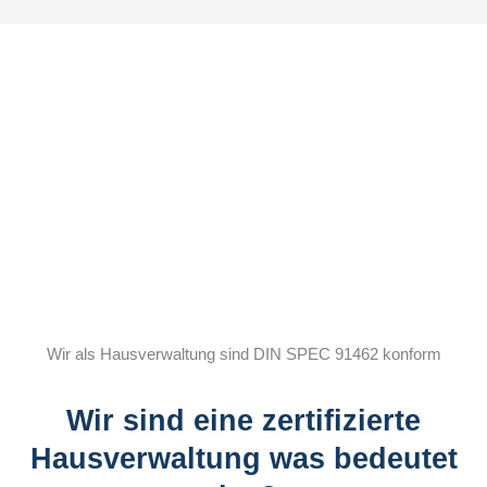
Wir als Hausverwaltung sind DIN SPEC 91462 konform
Wir sind eine zertifizierte
Hausverwaltung was bedeutet