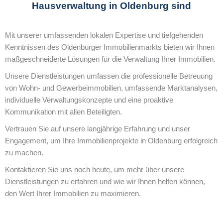
Hausverwaltung in Oldenburg sind
Mit unserer umfassenden lokalen Expertise und tiefgehenden
Kenntnissen des Oldenburger Immobilienmarkts bieten wir Ihnen
maßgeschneiderte Lösungen für die Verwaltung Ihrer Immobilien.
Unsere Dienstleistungen umfassen die professionelle Betreuung
von Wohn- und Gewerbeimmobilien, umfassende Marktanalysen,
individuelle Verwaltungskonzepte und eine proaktive
Kommunikation mit allen Beteiligten.
Vertrauen Sie auf unsere langjährige Erfahrung und unser
Engagement, um Ihre Immobilienprojekte in Oldenburg erfolgreich
zu machen.
Kontaktieren Sie uns noch heute, um mehr über unsere
Dienstleistungen zu erfahren und wie wir Ihnen helfen können,
den Wert Ihrer Immobilien zu maximieren.