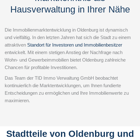
Hausverwaltung in Ihrer Nähe
Die Immobilienmarktentwicklung in Oldenburg ist dynamisch
und vielfältig. In den letzten Jahren hat sich die Stadt zu einem
attraktiven
Standort für Investoren und Immobilienbesitzer
entwickelt. Mit einem stetigen Anstieg der Nachfrage nach
Wohn- und Gewerbeimmobilien bietet Oldenburg zahlreiche
Chancen für profitable Investitionen.
Das Team der TID Immo Verwaltung GmbH beobachtet
kontinuierlich die Marktentwicklungen, um Ihnen fundierte
Entscheidungen zu ermöglichen und Ihre Immobilienwerte zu
maximieren.
Stadtteile von Oldenburg und