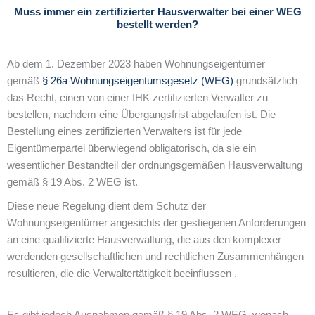
Muss immer ein zertifizierter Hausverwalter bei einer WEG
bestellt werden?
Ab dem 1. Dezember 2023 haben Wohnungseigentümer
gemäß
§ 26a Wohnungseigentumsgesetz (WEG)
grundsätzlich
das Recht, einen von einer IHK zertifizierten Verwalter zu
bestellen, nachdem eine Übergangsfrist abgelaufen ist. Die
Bestellung eines zertifizierten Verwalters ist für jede
Eigentümerpartei überwiegend obligatorisch, da sie ein
wesentlicher Bestandteil der ordnungsgemäßen Hausverwaltung
gemäß § 19 Abs. 2 WEG ist.
Diese neue Regelung dient dem Schutz der
Wohnungseigentümer angesichts der gestiegenen Anforderungen
an eine qualifizierte Hausverwaltung, die aus den komplexer
werdenden gesellschaftlichen und rechtlichen Zusammenhängen
resultieren, die die Verwaltertätigkeit beeinflussen .