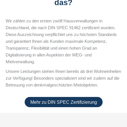
das?
Wir zählen zu den ersten zwölf Hausverwaltungen in
Deutschland, die nach DIN SPEC 91462 zertifiziert wurden.
Diese Auszeichnung verpflichtet uns zu höchsten Standards
und garantiert Ihnen als Kunden maximale Kompetenz,
Transparenz, Flexibilität und einen hohen Grad an
Digitalisierung in allen Aspekten der WEG- und
Mietverwaltung.
Unsere Leistungen stehen Ihnen bereits ab drei Wohneinheiten
zur Verfügung! Besonders spezialisiert sind wir zudem auf die
Betreuung von denkmalgeschützten Mietobjekten.
Mehr zu DIN SPEC Zertifizierung