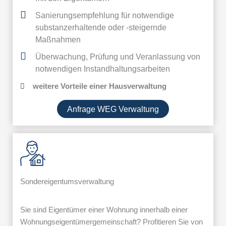
Sanierungsempfehlung für notwendige
substanzerhaltende oder -steigernde
Maßnahmen
Überwachung, Prüfung und Veranlassung von
notwendigen Instandhaltungsarbeiten
weitere Vorteile einer Hausverwaltung
Anfrage WEG Verwaltung
Sonder­eigentums­verwaltung
Sie sind Eigentümer einer Wohnung innerhalb einer
Wohnungseigentümergemeinschaft? Profitieren Sie von