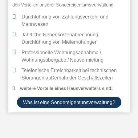
den Vorteilen unserer Sondereigentumsverwaltung.
Durchführung von Zahlungsverkehr und
Mahnwesen
Jährliche Nebenkostenabrechnung,
Durchführung von Mieterhöhungen
Professionelle Wohnungsabnahme /
Wohnungsübergabe / Neuvermietung
Telefonische Erreichbarkeit bei technischen
Störungen außerhalb der Geschäftszeiten
weitere Vorteile eines Hausverwalters sind:
Was ist eine Sondereigentunsverwaltung?