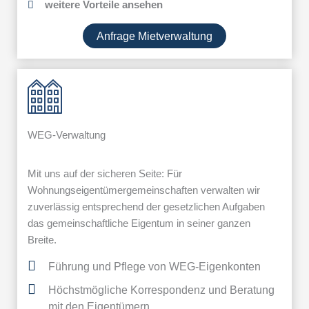
weitere Vorteile ansehen
Anfrage Mietverwaltung
WEG-Verwaltung
Mit uns auf der sicheren Seite: Für
Wohnungseigentümergemeinschaften verwalten wir
zuverlässig entsprechend der gesetzlichen Aufgaben
das gemeinschaftliche Eigentum in seiner ganzen
Breite.
Führung und Pflege von WEG-Eigenkonten
Höchstmögliche Korrespondenz und Beratung
mit den Eigentümern