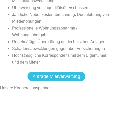
Mietkautionsverwaltung
Überweisung von Liquiditätsüberschüssen
Jährliche Nebenkostenabrechnung, Durchführung von
Mieterhöhungen
Professionelle Wohnungsabnahme /
Wohnungsübergabe
Regelmäßige Überprüfung der technischen Anlagen
Schadensabwicklungen gegenüber Versicherungen
Höchstmögliche Korrespondenz mit dem Eigentümer
und dem Mieter
Anfrage Mietverwaltung
Unsere Kooperationspartner