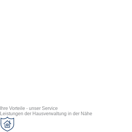
Ihre Vorteile - unser Service
Leistungen der Hausverwaltung in der Nähe