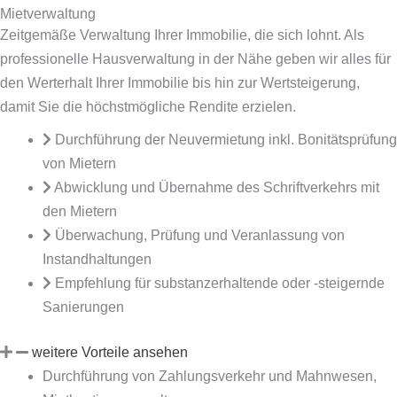
Mietverwaltung
Zeitgemäße Verwaltung Ihrer Immobilie, die sich lohnt. Als
professionelle Hausverwaltung in der Nähe geben wir alles für
den Werterhalt Ihrer Immobilie bis hin zur Wertsteigerung,
damit Sie die höchstmögliche Rendite erzielen.
Durchführung der Neuvermietung inkl. Bonitätsprüfung
von Mietern
Abwicklung und Übernahme des Schriftverkehrs mit
den Mietern
Überwachung, Prüfung und Veranlassung von
Instandhaltungen
Empfehlung für substanzerhaltende oder -steigernde
Sanierungen
weitere Vorteile ansehen
Durchführung von Zahlungsverkehr und Mahnwesen,