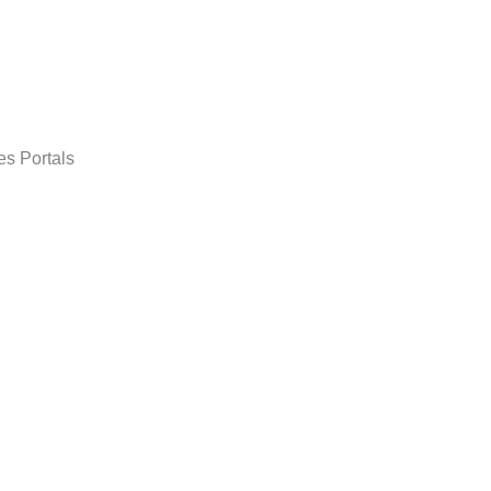
es Portals