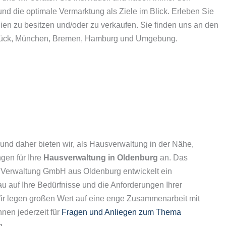
und die optimale Vermarktung als Ziele im Blick. Erleben Sie
lien zu besitzen und/oder zu verkaufen. Sie finden uns an den
rück, München, Bremen, Hamburg und Umgebung.
, und daher bieten wir, als Hausverwaltung in der Nähe,
gen für Ihre
Hausverwaltung in Oldenburg
an. Das
 Verwaltung GmbH aus Oldenburg entwickelt ein
 auf Ihre Bedürfnisse und die Anforderungen Ihrer
Wir legen großen Wert auf eine enge Zusammenarbeit mit
nen jederzeit für
Fragen und Anliegen zum Thema
g.