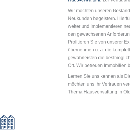
Wir möchten unseren Bestand
Neukunden begeistern. Hierfür
weiter und implementieren neu
den gewachsenen Anforderung
Profitieren Sie von unserer Ex
übernehmen u. a. die komplet
gewährleisten die bestmöglich
Ort. Wir betreuen Immobilien 
Lernen Sie uns kennen als Die
möchten uns Ihr Vertrauen ve
Thema Hausverwaltung in Ol