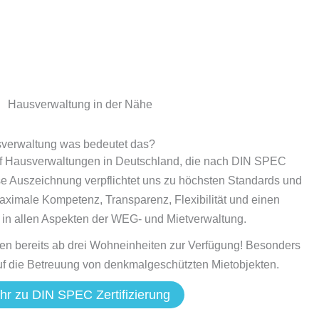
Hausverwaltung in der Nähe
ausverwaltung was bedeutet das?
lf Hausverwaltungen in Deutschland, die nach DIN SPEC
ese Auszeichnung verpflichtet uns zu höchsten Standards und
aximale Kompetenz, Transparenz, Flexibilität und einen
 in allen Aspekten der WEG- und Mietverwaltung.
en bereits ab drei Wohneinheiten zur Verfügung! Besonders
auf die Betreuung von denkmalgeschützten Mietobjekten.
hr zu DIN SPEC Zertifizierung