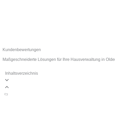
Kundenbewertungen
Maßgeschneiderte Lösungen für Ihre Hausverwaltung in Ol
Inhaltsverzeichnis