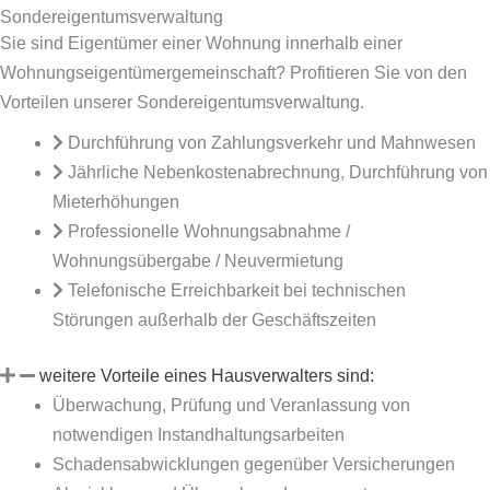
Sonder­eigentums­verwaltung
Sie sind Eigentümer einer Wohnung innerhalb einer
Wohnungseigentümergemeinschaft? Profitieren Sie von den
Vorteilen unserer Sondereigentumsverwaltung.
Durchführung von Zahlungsverkehr und Mahnwesen
Jährliche Nebenkostenabrechnung, Durchführung von
Mieterhöhungen
Professionelle Wohnungsabnahme /
Wohnungsübergabe / Neuvermietung
Telefonische Erreichbarkeit bei technischen
Störungen außerhalb der Geschäftszeiten
weitere Vorteile eines Hausverwalters sind:
Überwachung, Prüfung und Veranlassung von
notwendigen Instandhaltungsarbeiten
Schadensabwicklungen gegenüber Versicherungen