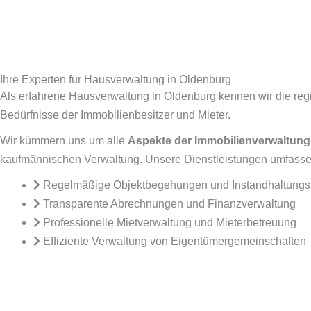
Ihre Experten für Hausverwaltung in Oldenburg
Als erfahrene Hausverwaltung in Oldenburg kennen wir die re
Bedürfnisse der Immobilienbesitzer und Mieter.
Wir kümmern uns um alle
Aspekte der Immobilienverwaltung
kaufmännischen Verwaltung. Unsere Dienstleistungen umfasse
Regelmäßige Objektbegehungen und Instandhaltun
Transparente Abrechnungen und Finanzverwaltung
Professionelle Mietverwaltung und Mieterbetreuung
Effiziente Verwaltung von Eigentümergemeinschaften