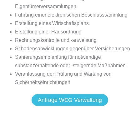
Eigentümerversammlungen
Führung einer elektronischen Beschlusssammlung
Erstellung eines Wirtschaftsplans
Erstellung einer Hausordnung
Rechnungskontrolle und -anweisung
Schadensabwicklungen gegenüber Versicherungen
Sanierungsempfehlung für notwendige
substanzerhaltende oder -steigernde Maßnahmen
Veranlassung der Prüfung und Wartung von
Sicherheitseinrichtungen
Anfrage WEG Verwaltung