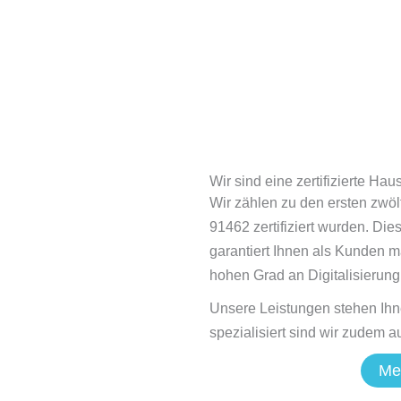
Wir sind eine zertifizierte H
Wir zählen zu den ersten zwö
91462 zertifiziert wurden. Di
garantiert Ihnen als Kunden m
hohen Grad an Digitalisierung
Unsere Leistungen stehen Ihn
spezialisiert sind wir zudem 
Me