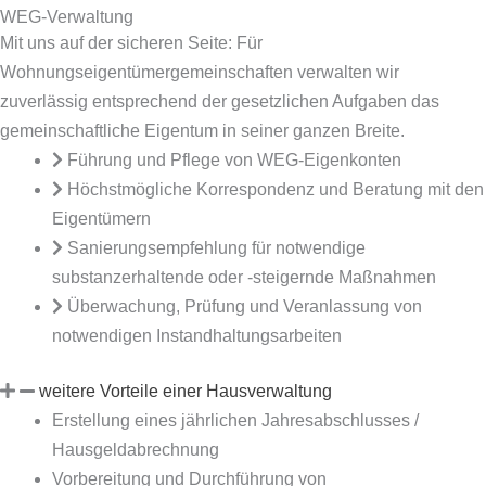
WEG-Verwaltung
Mit uns auf der sicheren Seite: Für
Wohnungseigentümergemeinschaften verwalten wir
zuverlässig entsprechend der gesetzlichen Aufgaben das
gemeinschaftliche Eigentum in seiner ganzen Breite.
Führung und Pflege von WEG-Eigenkonten
Höchstmögliche Korrespondenz und Beratung mit den
Eigentümern
Sanierungsempfehlung für notwendige
substanzerhaltende oder -steigernde Maßnahmen
Überwachung, Prüfung und Veranlassung von
notwendigen Instandhaltungsarbeiten
weitere Vorteile einer Hausverwaltung
Erstellung eines jährlichen Jahresabschlusses /
Hausgeldabrechnung
Vorbereitung und Durchführung von